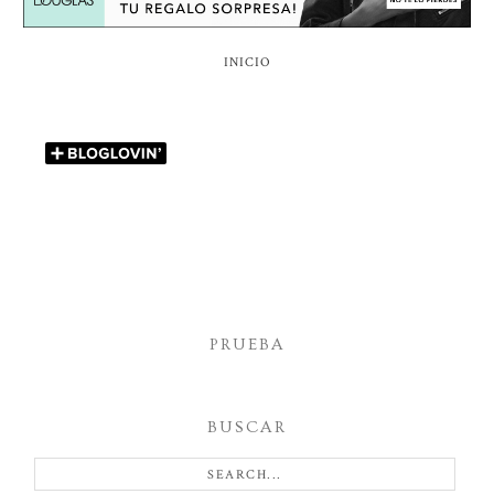
INICIO
PRUEBA
BUSCAR