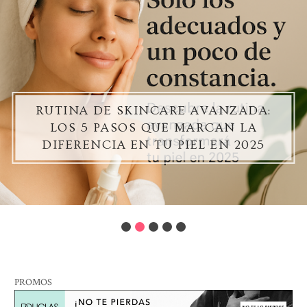
RUTINA DE SKINCARE AVANZADA:
LOS 5 PASOS QUE MARCAN LA
DIFERENCIA EN TU PIEL EN 2025
PROMOS