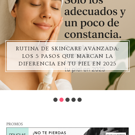
RUTINA DE SKINCARE AVANZADA:
LOS 5 PASOS QUE MARCAN LA
DIFERENCIA EN TU PIEL EN 2025
PROMOS