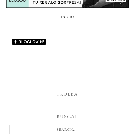
INICIO
PRUEBA
BUSCAR