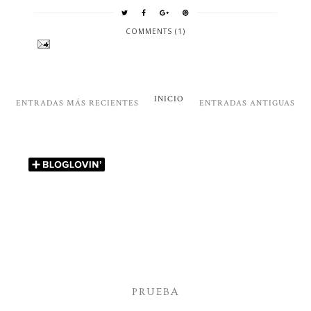
COMMENTS (1)
INICIO
ENTRADAS MÁS RECIENTES
ENTRADAS ANTIGUAS
PRUEBA