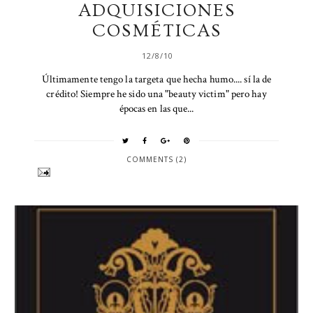
ADQUISICIONES
COSMÉTICAS
12/8/10
Últimamente tengo la targeta que hecha humo.... sí la de
crédito! Siempre he sido una "beauty victim" pero hay
épocas en las que...
COMMENTS (2)