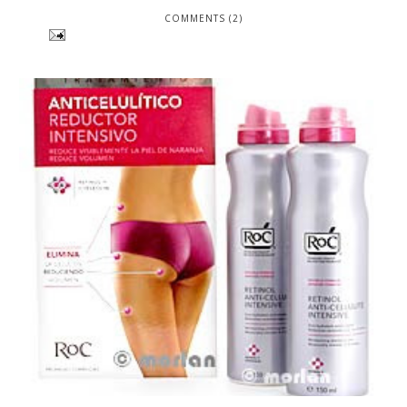
COMMENTS (2)