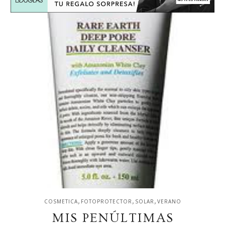
,
,
,
COSMETICA
FOTOPROTECTOR
SOLAR
VERANO
MIS PENÚLTIMAS