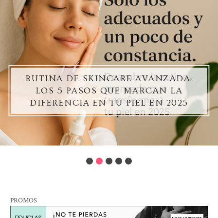
RUTINA DE SKINCARE AVANZADA:
LOS 5 PASOS QUE MARCAN LA
DIFERENCIA EN TU PIEL EN 2025
PROMOS