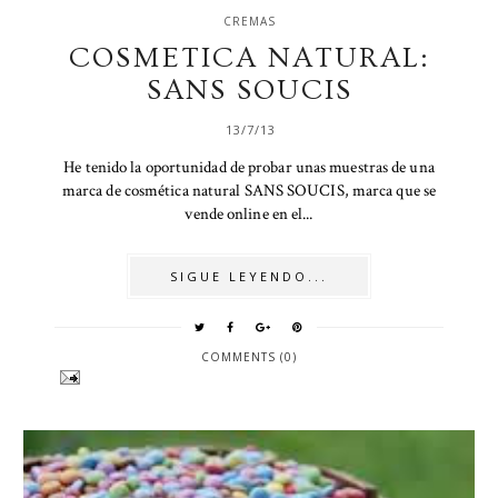
CREMAS
COSMETICA NATURAL:
SANS SOUCIS
13/7/13
He tenido la oportunidad de probar unas muestras de una
marca de cosmética natural SANS SOUCIS, marca que se
vende online en el...
SIGUE LEYENDO...
COMMENTS (0)