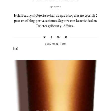
31/7/13
Hola Beauty's! Quería avisar de que estos días no escribiré
post en el blog por vacaciones. Seguiré con la actividad en
Twitter @Beauty_Affairs...
COMMENTS (0)