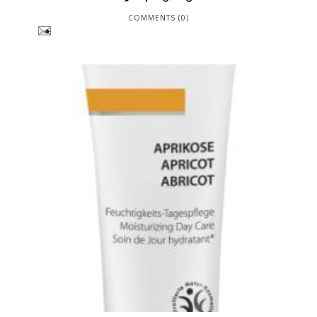
COMMENTS (0)