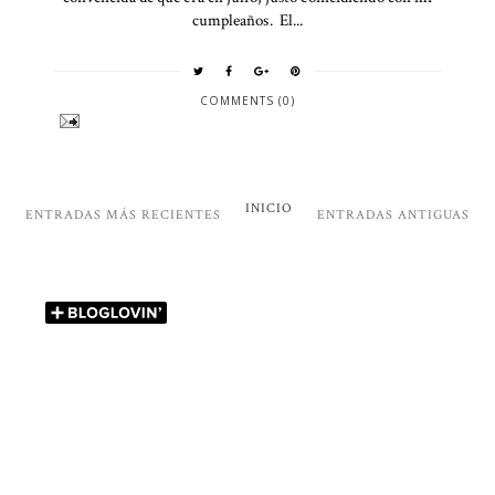
cumpleaños. El...
COMMENTS (0)
INICIO
ENTRADAS MÁS RECIENTES
ENTRADAS ANTIGUAS