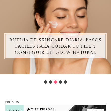
RUTINA DE SKINCARE DIARIA: PASOS
FÁCILES PARA CUIDAR TU PIEL Y
CONSEGUIR UN GLOW NATURAL
PROMOS