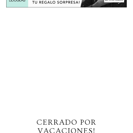
CERRADO POR
VACACIONES!