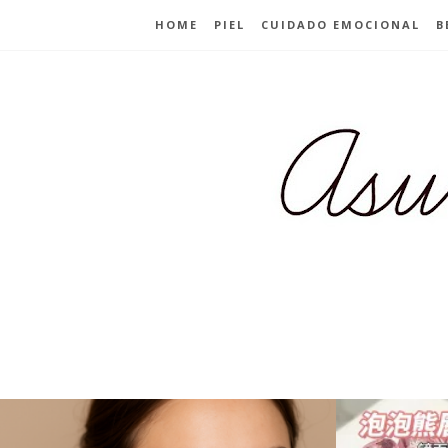
HOME
PIEL
CUIDADO EMOCIONAL
B