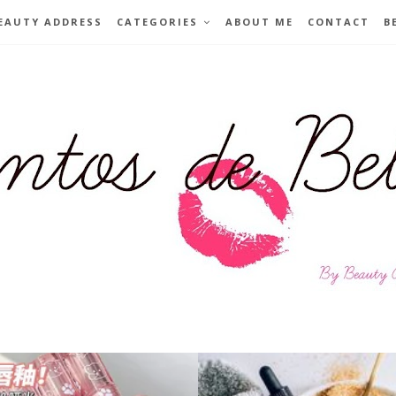
EAUTY ADDRESS
CATEGORIES
ABOUT ME
CONTACT
B