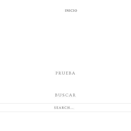
INICIO
PRUEBA
BUSCAR