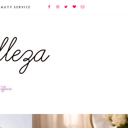
EAUTY SERVICE