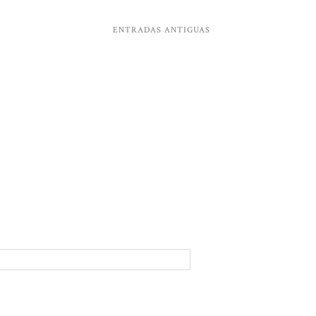
ENTRADAS ANTIGUAS