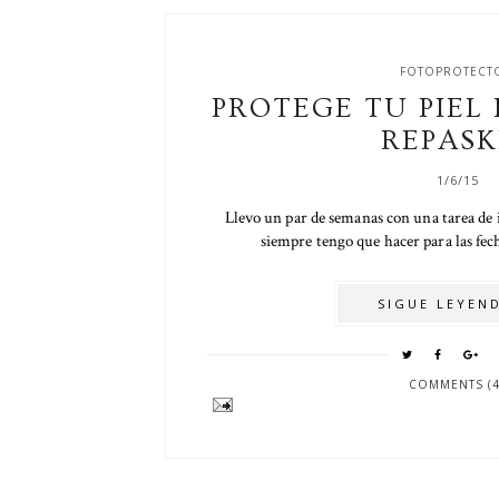
FOTOPROTECT
PROTEGE TU PIEL
REPASK
1/6/15
Llevo un par de semanas con una tarea de
siempre tengo que hacer para las fecha
SIGUE LEYEND
COMMENTS (4