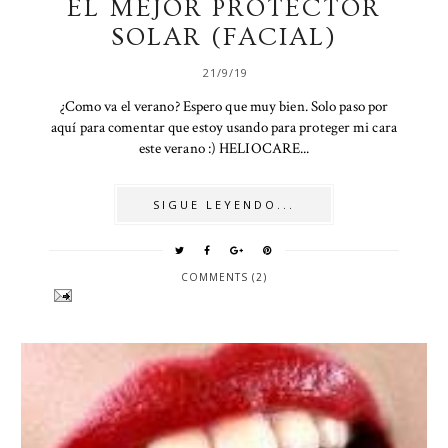
EL MEJOR PROTECTOR
SOLAR (FACIAL)
21/9/19
¿Como va el verano? Espero que muy bien. Solo paso por
aquí para comentar que estoy usando para proteger mi cara
este verano :) HELIOCARE...
SIGUE LEYENDO...
COMMENTS (2)