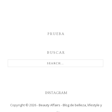
PRUEBA
BUSCAR
INSTAGRAM
Copyright ©
2026
-
Beauty Affairs - Blog de belleza, lifestyle y