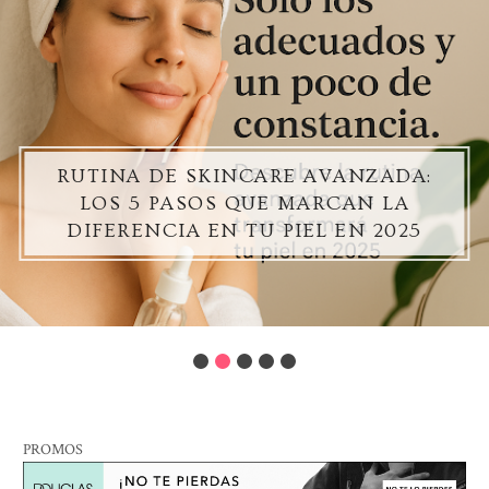
RUTINA DE SKINCARE AVANZADA:
LOS 5 PASOS QUE MARCAN LA
DIFERENCIA EN TU PIEL EN 2025
PROMOS