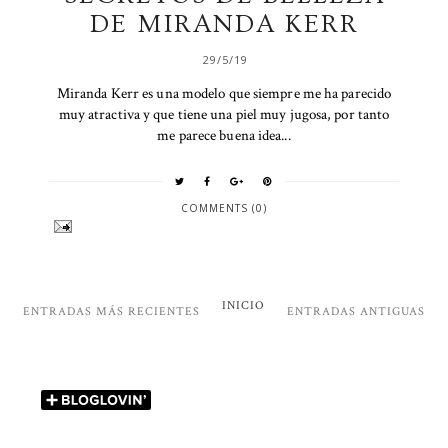
DE MIRANDA KERR
29/5/19
Miranda Kerr es una modelo que siempre me ha parecido
muy atractiva y que tiene una piel muy jugosa, por tanto
me parece buena idea...
COMMENTS (0)
INICIO
ENTRADAS MÁS RECIENTES
ENTRADAS ANTIGUAS