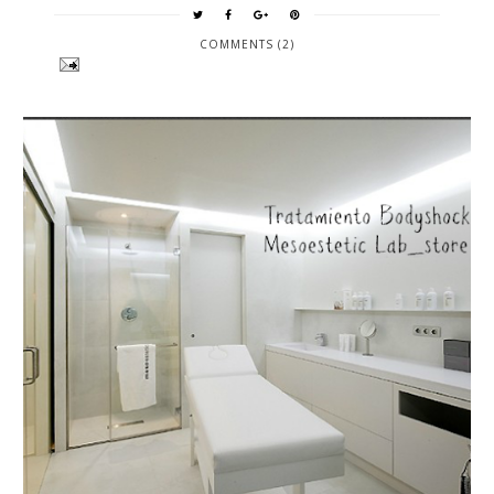
COMMENTS (2)