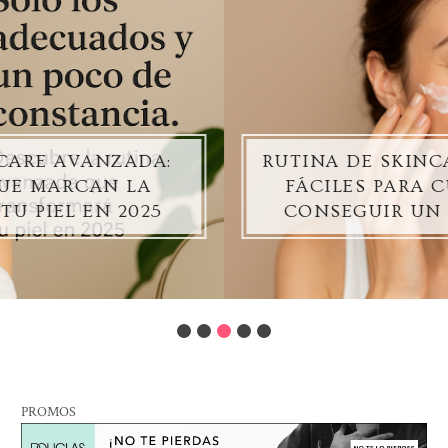
 AVANZADA:
RUTINA DE SKINCARE D
MARCAN LA
FÁCILES PARA CUIDA
IEL EN 2025
CONSEGUIR UN GLO
PROMOS