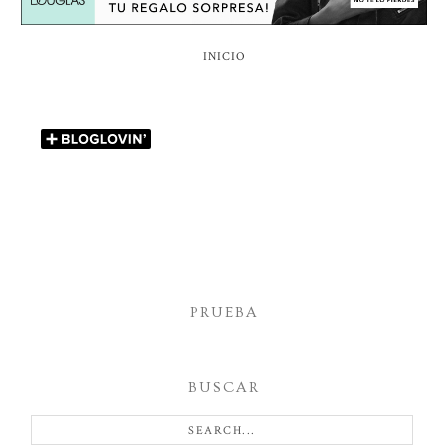
INICIO
PRUEBA
BUSCAR