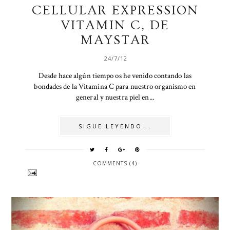
CELLULAR EXPRESSION
VITAMIN C, DE
MAYSTAR
24/7/12
Desde hace algún tiempo os he venido contando las
bondades de la Vitamina C para nuestro organismo en
general y nuestra piel en...
SIGUE LEYENDO...
COMMENTS (4)