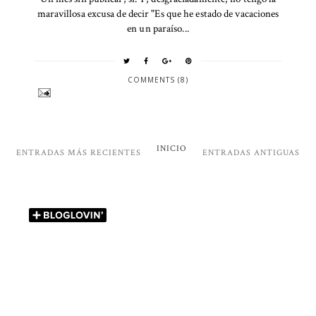
maravillosa excusa de decir "Es que he estado de vacaciones
en un paraíso...
COMMENTS (8)
INICIO
ENTRADAS MÁS RECIENTES
ENTRADAS ANTIGUAS