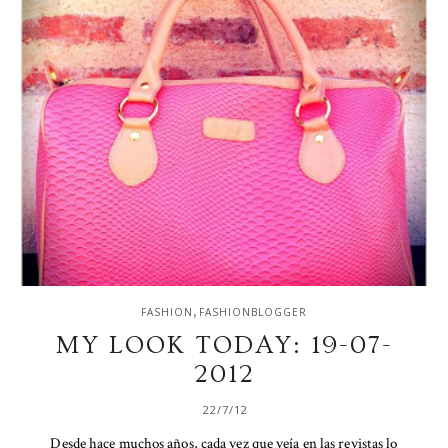
,
FASHION
FASHIONBLOGGER
MY LOOK TODAY: 19-07-
2012
22/7/12
Desde hace muchos años, cada vez que veía en las revistas lo