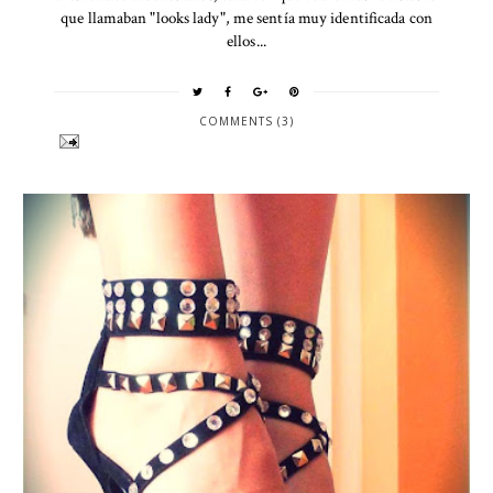
que llamaban "looks lady", me sentía muy identificada con
ellos...
COMMENTS (3)