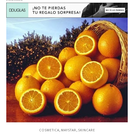
,
,
COSMETICA
MAYSTAR
SKINCARE