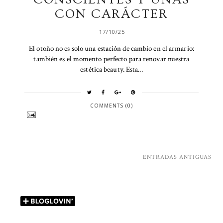
CON CARÁCTER
17/10/25
El otoño no es solo una estación de cambio en el armario:
también es el momento perfecto para renovar nuestra
estética beauty. Esta...
COMMENTS (0)
ENTRADAS ANTIGUAS