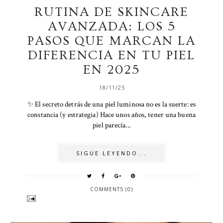
RUTINA DE SKINCARE
AVANZADA: LOS 5
PASOS QUE MARCAN LA
DIFERENCIA EN TU PIEL
EN 2025
18/11/25
✨ El secreto detrás de una piel luminosa no es la suerte: es
constancia (y estrategia) Hace unos años, tener una buena
piel parecía...
SIGUE LEYENDO...
COMMENTS (0)