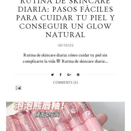
RUTINA DE SKINCARE
DIARIA: PASOS FÁCILES
PARA CUIDAR TU PIEL Y
CONSEGUIR UN GLOW
NATURAL
30/10/25
Rutina de skincare diaria: cómo cuidar tu piel sin
complicarte la vida 🌸 Rutina de skincare diaria:...
COMMENTS (0)