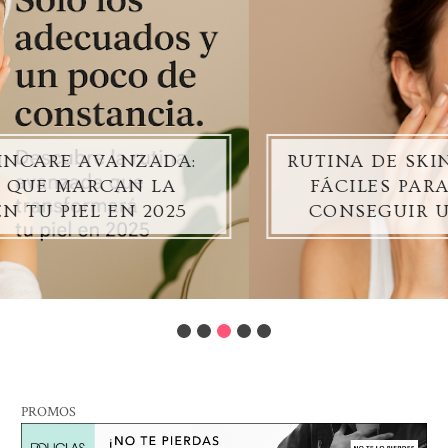
RUTINA DE SKINCARE DIARIA: PASOS
FÁCILES PARA CUIDAR TU PIEL Y
CONSEGUIR UN GLOW NATURAL
PROMOS