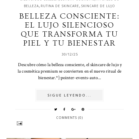
,
,
BELLEZA
RUTINA DE SKINCARE
SKINCARE DE LUJO
BELLEZA CONSCIENTE:
EL LUJO SILENCIOSO
QUE TRANSFORMA TU
PIEL Y TU BIENESTAR
30/12/25
Descubre cómo la belleza consciente, el skincare de lujo y
la cosmética premium se convierten en el nuevo ritual de
bienestar.*]:pointer-events-auto...
SIGUE LEYENDO...
COMMENTS (0)