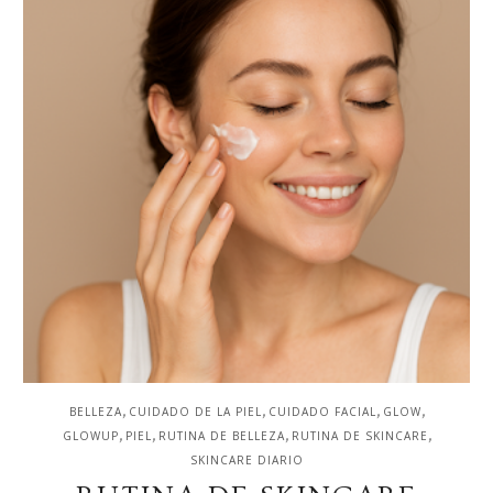
,
,
,
,
BELLEZA
CUIDADO DE LA PIEL
CUIDADO FACIAL
GLOW
,
,
,
,
GLOWUP
PIEL
RUTINA DE BELLEZA
RUTINA DE SKINCARE
SKINCARE DIARIO