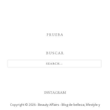
PRUEBA
BUSCAR
INSTAGRAM
Copyright ©
2026
-
Beauty Affairs - Blog de belleza, lifestyle y