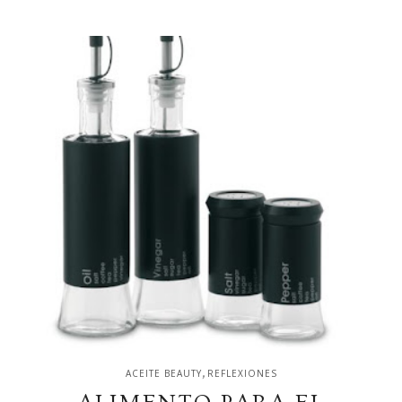
,
ACEITE BEAUTY
REFLEXIONES