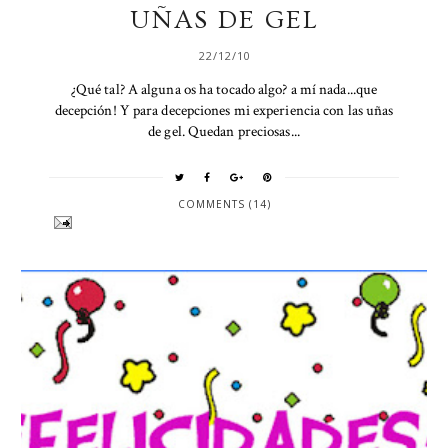
UÑAS DE GEL
22/12/10
¿Qué tal? A alguna os ha tocado algo? a mí nada...que
decepción! Y para decepciones mi experiencia con las uñas
de gel. Quedan preciosas...
COMMENTS (14)