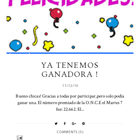
YA TENEMOS
GANADORA !
11/12/10
Bueno chicas! Gracias a todas por participar,pero solo podía
ganar una. El número premiado de la O.N.C.E el Martes 7
fue: 22.662. El...
COMMENTS (5)