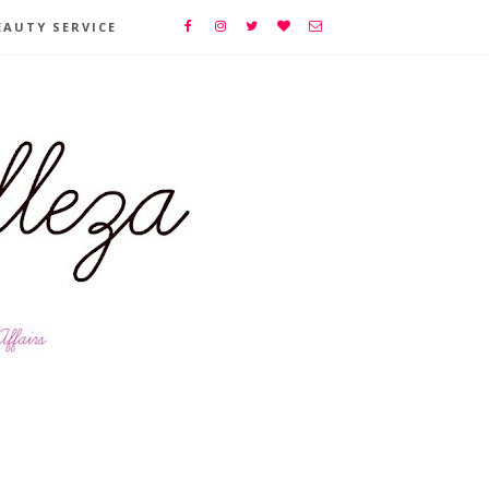
EAUTY SERVICE