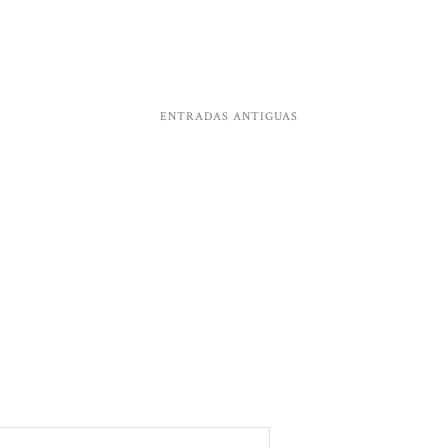
ENTRADAS ANTIGUAS