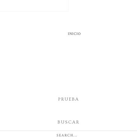
INICIO
PRUEBA
BUSCAR