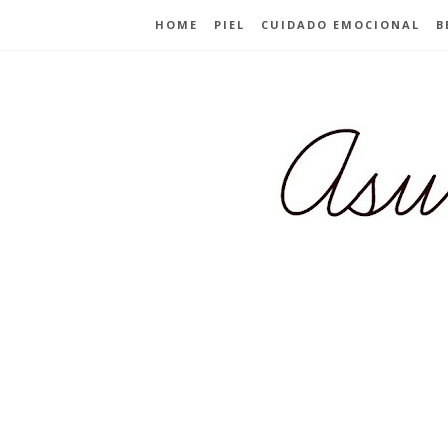
HOME
PIEL
CUIDADO EMOCIONAL
B