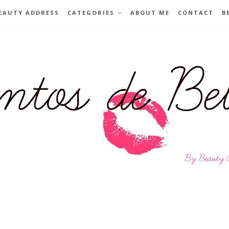
EAUTY ADDRESS
CATEGORIES
ABOUT ME
CONTACT
B