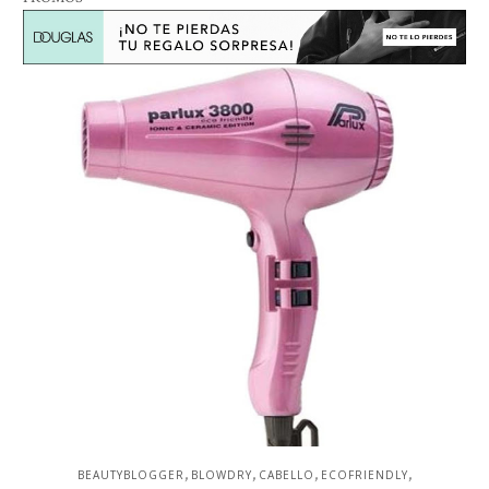
,
,
,
,
BEAUTYBLOGGER
BLOWDRY
CABELLO
ECOFRIENDLY