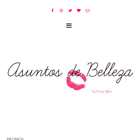
PROMOS