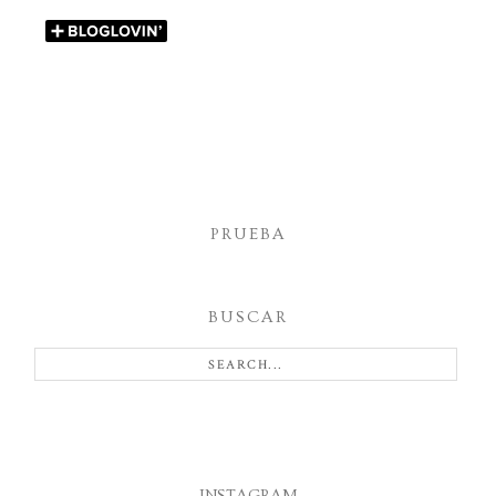
PRUEBA
BUSCAR
INSTAGRAM