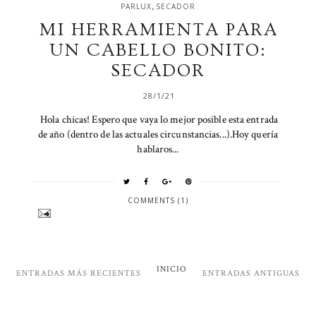
,
PARLUX
SECADOR
MI HERRAMIENTA PARA
UN CABELLO BONITO:
SECADOR
28/1/21
Hola chicas! Espero que vaya lo mejor posible esta entrada
de año (dentro de las actuales circunstancias...).Hoy quería
hablaros...
COMMENTS (1)
INICIO
ENTRADAS MÁS RECIENTES
ENTRADAS ANTIGUAS