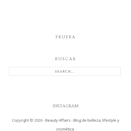
PRUEBA
BUSCAR
INSTAGRAM
Copyright ©
2026
-
Beauty Affairs - Blog de belleza, lifestyle y
cosmética.