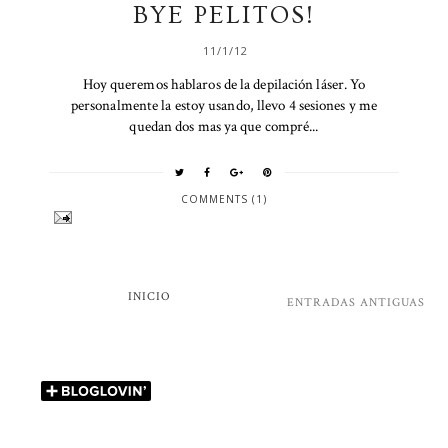
BYE PELITOS!
11/1/12
Hoy queremos hablaros de la depilación láser. Yo
personalmente la estoy usando, llevo 4 sesiones y me
quedan dos mas ya que compré...
COMMENTS (1)
INICIO
ENTRADAS ANTIGUAS