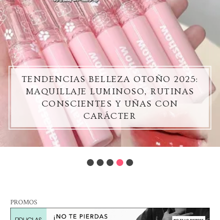
TENDENCIAS BELLEZA OTOÑO 2025:
MAQUILLAJE LUMINOSO, RUTINAS
CONSCIENTES Y UÑAS CON
CARÁCTER
PROMOS