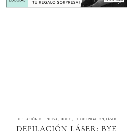
,
,
,
DEPILACIÓN DEFINITIVA
DIODO
FOTODEPILACIÓN
LÁSER
DEPILACIÓN LÁSER: BYE