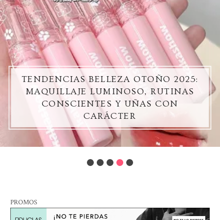
TENDENCIAS BELLEZA OTOÑO 2025:
MAQUILLAJE LUMINOSO, RUTINAS
CONSCIENTES Y UÑAS CON
CARÁCTER
PROMOS