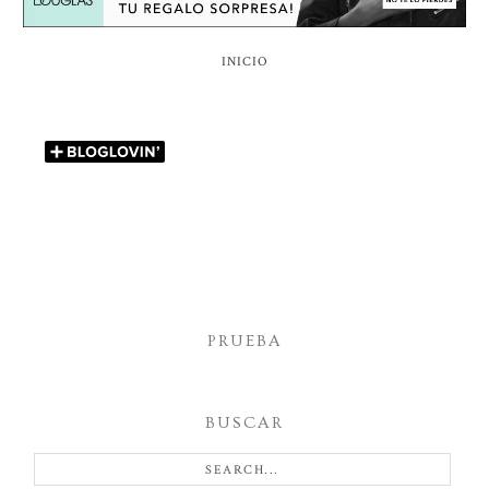
INICIO
PRUEBA
BUSCAR