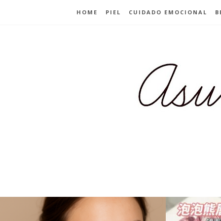
HOME
PIEL
CUIDADO EMOCIONAL
B