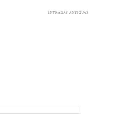
ENTRADAS ANTIGUAS