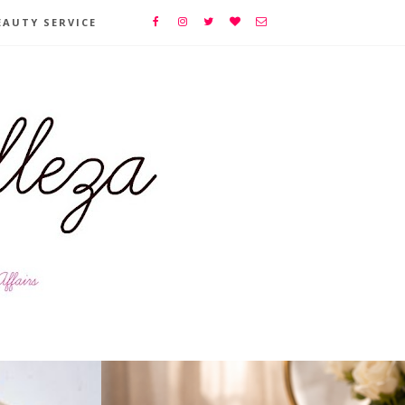
EAUTY SERVICE