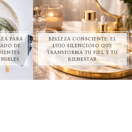
EZA PARA
BELLEZA CONSCIENTE: EL
DADO DE
LUJO SILENCIOSO QUE
DIENTES
TRANSFORMA TU PIEL Y TU
ENIBLES
BIENESTAR