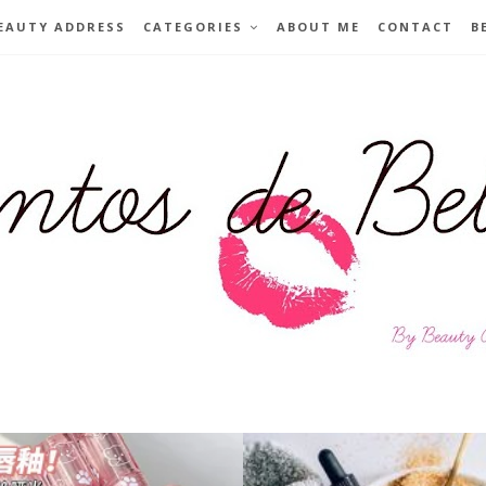
EAUTY ADDRESS
CATEGORIES
ABOUT ME
CONTACT
B