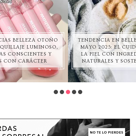
IAS BELLEZA OTOÑO
TENDENCIA EN BELL
AQUILLAJE LUMINOSO,
MAYO 2025: EL CUI
AS CONSCIENTES Y
LA PIEL CON INGRE
S CON CARÁCTER
NATURALES Y SOST