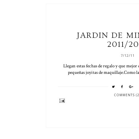
JARDIN DE MI
2011/20
7/12/11
Llegan estas fechas de regalo y que mejor 
pequeñas joyitas de maquillaje.Como la
COMMENTS (2