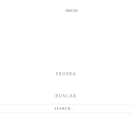
INICIO
PRUEBA
BUSCAR