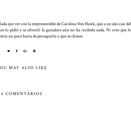
Nada que ver con la impresentable de Carolina Von Hawk, que a un año casi del
os lo pidió y se ofreció) la ganadora aún no ha recibido nada. Ni creo que lo
 estoy un poco harta de perseguirla y que se chotee.
OU MAY ALSO LIKE
6 COMENTARIOS