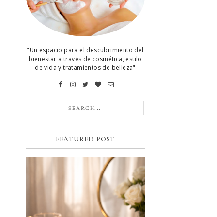
"Un espacio para el descubrimiento del
bienestar a través de cosmética, estilo
de vida y tratamientos de belleza"
FEATURED POST