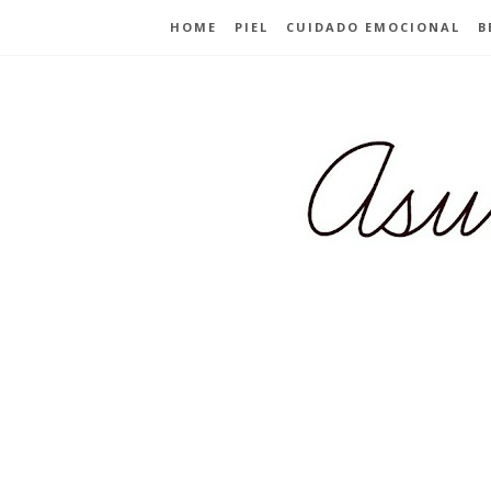
HOME
PIEL
CUIDADO EMOCIONAL
B