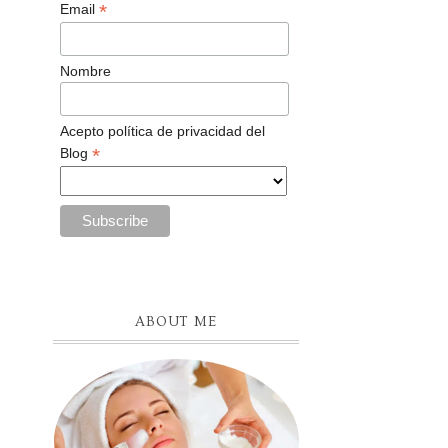
*
Email
Nombre
Acepto política de privacidad del
*
Blog
ABOUT ME