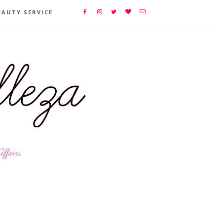
EAUTY SERVICE