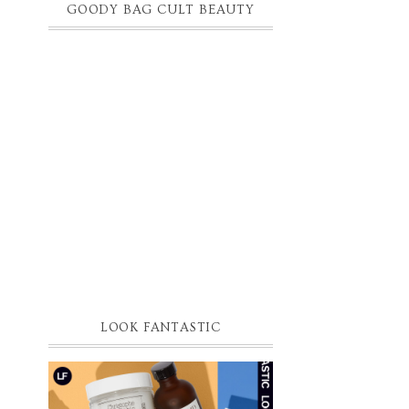
GOODY BAG CULT BEAUTY
LOOK FANTASTIC