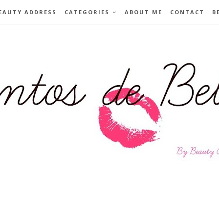
EAUTY ADDRESS
CATEGORIES
ABOUT ME
CONTACT
B