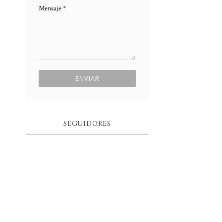
Mensaje
*
SEGUIDORES