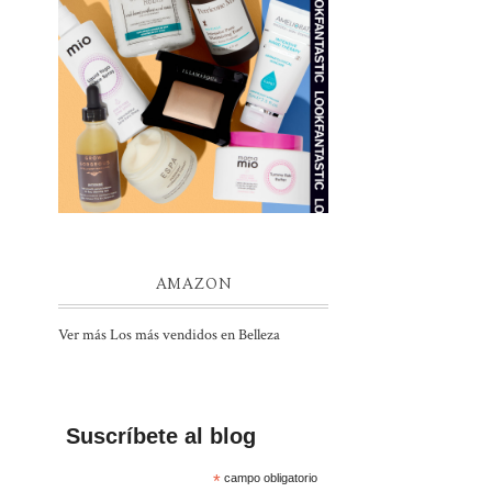
AMAZON
Ver más Los más vendidos en Belleza
Suscríbete al blog
*
campo obligatorio