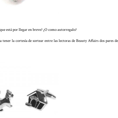
e que está por llegar en breve? ¿O como autorregalo?
tener la cortesía de sortear entre las lectoras de Beauty Affairs dos pares de