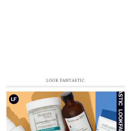
LOOK FANTASTIC