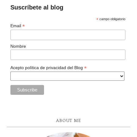
Suscríbete al blog
*
campo obligatorio
*
Email
Nombre
*
Acepto política de privacidad del Blog
ABOUT ME