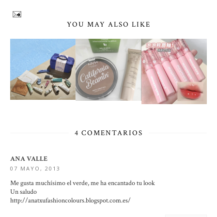
YOU MAY ALSO LIKE
4 COMENTARIOS
ANA VALLE
07 MAYO, 2013
Me gusta muchísimo el verde, me ha encantado tu look
Un saludo
http://anatxufashioncolours.blogspot.com.es/