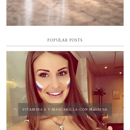
POPULAR POSTS
VITAMINA E Y MASCARILLA CON MAIZENA