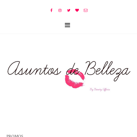
PROMOS