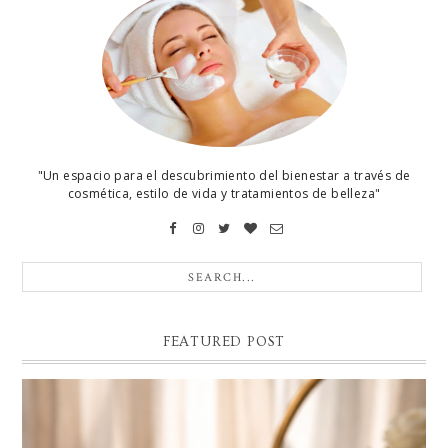
"Un espacio para el descubrimiento del bienestar a través de
cosmética, estilo de vida y tratamientos de belleza"
FEATURED POST