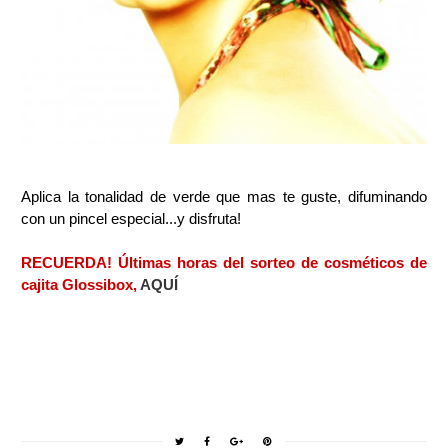
Aplica la tonalidad de verde que mas te guste, difuminando
con un pincel especial...y disfruta!
RECUERDA! Últimas horas del sorteo de cosméticos de
cajita Glossibox,
AQUÍ