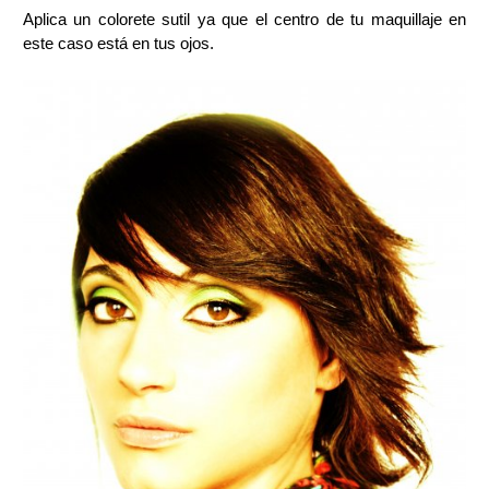
Aplica un colorete sutil ya que el centro de tu maquillaje en
este caso está en tus ojos.