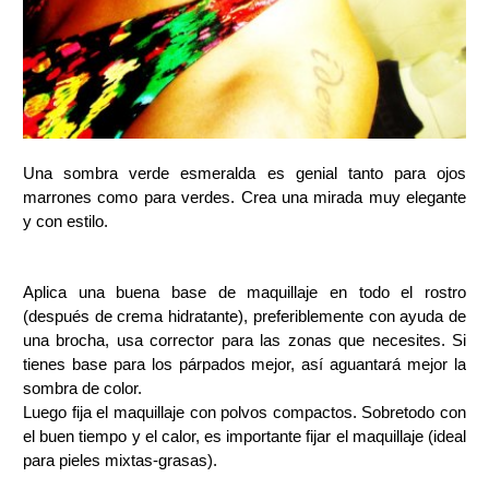
Una sombra verde esmeralda es genial tanto para ojos
marrones como para verdes. Crea una mirada muy elegante
y con estilo.
Aplica una buena base de maquillaje en todo el rostro
(después de crema hidratante), preferiblemente con ayuda de
una brocha, usa corrector para las zonas que necesites.
Si
tienes base para los párpados mejor, así aguantará mejor la
sombra de color.
Luego fija el maquillaje con polvos compactos. Sobretodo con
el buen tiempo y el calor, es importante fijar el maquillaje (ideal
para pieles mixtas-grasas).