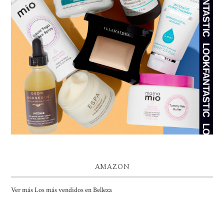
AMAZON
Ver más Los más vendidos en Belleza