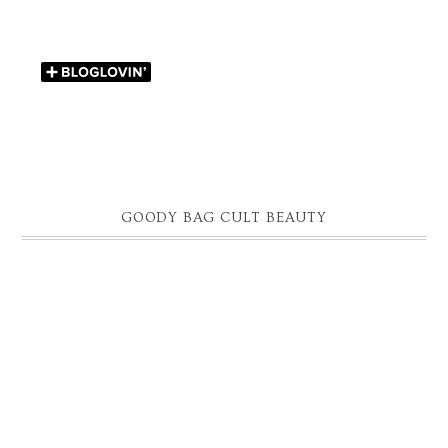
GOODY BAG CULT BEAUTY