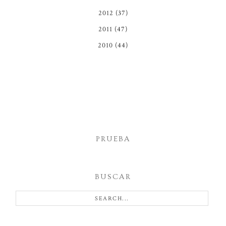
2012
(37)
2011
(47)
2010
(44)
PRUEBA
BUSCAR