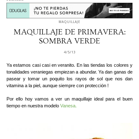
MAQUILLAJE
MAQUILLAJE DE PRIMAVERA:
SOMBRA VERDE
4/5/13
Ya estamos casi casi en veranito. En las tiendas los colores y
tonalidades veraniegas empiezan a abundar. Ya dan ganas de
pasear y tomar un poquito los rayos de sol que nos dan
vitamina a la piel, aunque siempre con protección !
Por ello hoy vamos a ver un maquillaje ideal para el buen
tiempo en nuestra modelo
Vanesa.