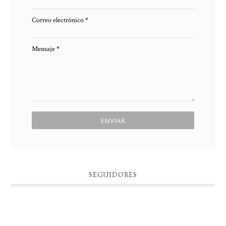
Correo electrónico
*
Mensaje
*
SEGUIDORES