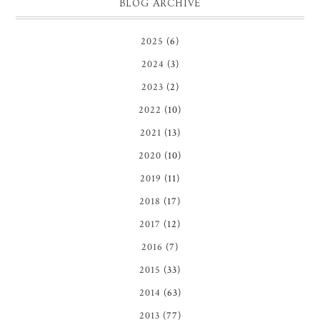
BLOG ARCHIVE
2025
(6)
2024
(3)
2023
(2)
2022
(10)
2021
(13)
2020
(10)
2019
(11)
2018
(17)
2017
(12)
2016
(7)
2015
(33)
2014
(63)
2013
(77)