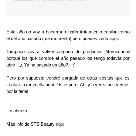
Este año no voy a hacerme ningún tratamiento capilar como
el del año pasado ( de momento) pero puedes verlo
aquí.
Tampoco voy a volver cargada de productos Moroccanoil
porqué los que compré el año pasado los tengo todavía por
abrir ...¿ Ya ha pasado un año?... :)
Pero por supuesto vendré cargada de otras cositas que os
contaré a mi vuelta aquí. Os espero. Ah, y a ver si nos vemos
por la feria!
Un abrazo
Más info de STS Beauty
aquí.