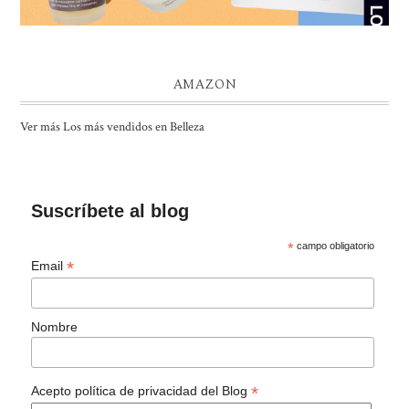
AMAZON
Ver más Los más vendidos en Belleza
Suscríbete al blog
*
campo obligatorio
*
Email
Nombre
*
Acepto política de privacidad del Blog