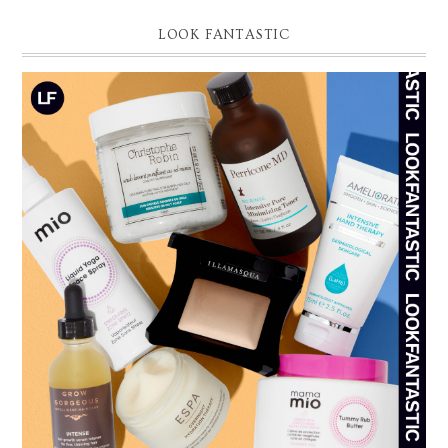
LOOK FANTASTIC