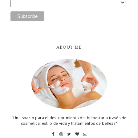
ABOUT ME
"Un espacio para el descubrimiento del bienestar a través de
cosmética, estilo de vida y tratamientos de belleza"