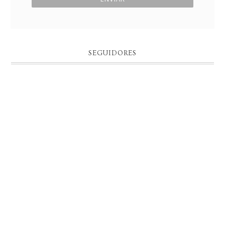
SEGUIDORES