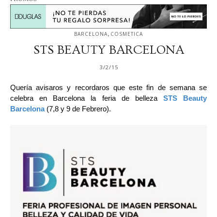
,
BARCELONA
COSMETICA
STS BEAUTY BARCELONA
3/2/15
Quería avisaros y recordaros que este fin de semana se
celebra en Barcelona la feria de belleza
STS Beauty
Barcelona
(7,8 y 9 de Febrero).