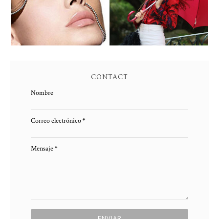
PIEL NUEVA
CONTACT
Nombre
Correo electrónico
*
Mensaje
*