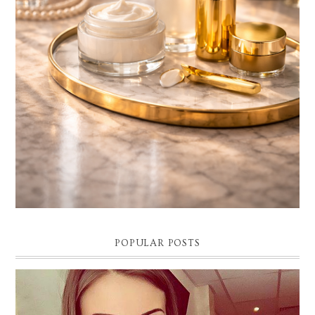
Descubre cómo la belleza consciente, el skincare de lujo y la cosmética
premium se convierten en el nuevo ritual de bienestar. El final de...
POPULAR POSTS