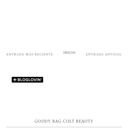
INICIO
ENTRADA MÁS RECIENTE
ENTRADA ANTIGUA
GOODY BAG CULT BEAUTY