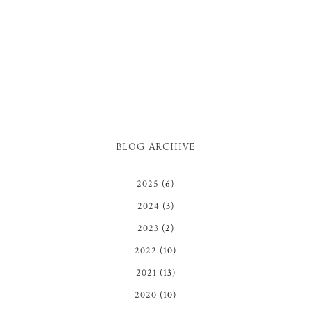
BLOG ARCHIVE
2025
(6)
2024
(3)
2023
(2)
2022
(10)
2021
(13)
2020
(10)