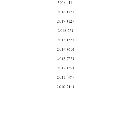
2019
(11)
2018
(17)
2017
(12)
2016
(7)
2015
(33)
2014
(63)
2013
(77)
2012
(37)
2011
(47)
2010
(44)