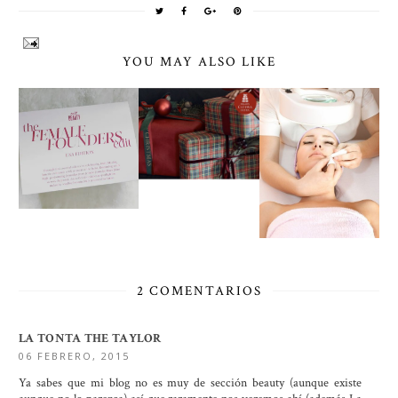
YOU MAY ALSO LIKE
2 COMENTARIOS
LA TONTA THE TAYLOR
06 FEBRERO, 2015
Ya sabes que mi blog no es muy de sección beauty (aunque existe