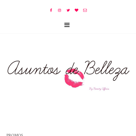
PROMOS