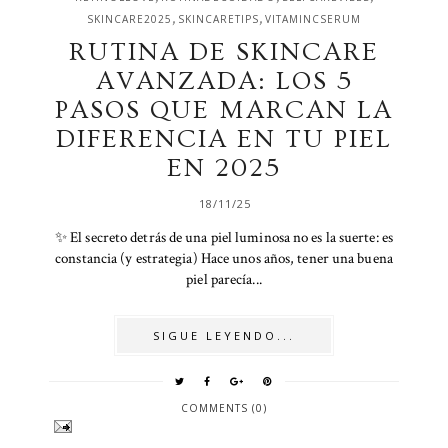
,
,
SKINCARE2025
SKINCARETIPS
VITAMINCSERUM
RUTINA DE SKINCARE
AVANZADA: LOS 5
PASOS QUE MARCAN LA
DIFERENCIA EN TU PIEL
EN 2025
18/11/25
✨ El secreto detrás de una piel luminosa no es la suerte: es
constancia (y estrategia) Hace unos años, tener una buena
piel parecía...
SIGUE LEYENDO...
COMMENTS (0)