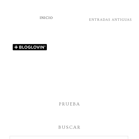
INICIO
ENTRADAS ANTIGUAS
PRUEBA
BUSCAR