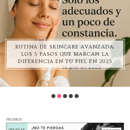
RUTINA DE SKINCARE AVANZADA:
LOS 5 PASOS QUE MARCAN LA
DIFERENCIA EN TU PIEL EN 2025
PROMOS