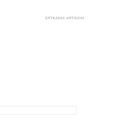
ENTRADAS ANTIGUAS