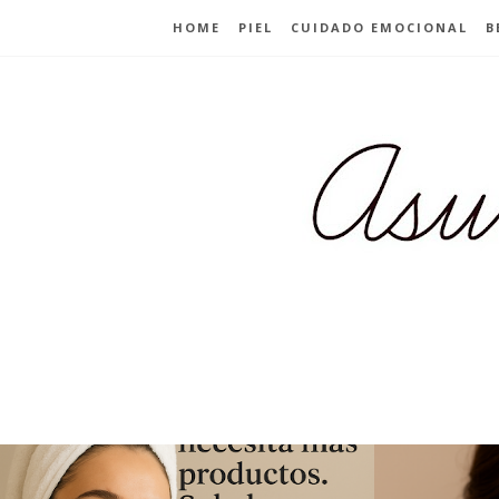
HOME
PIEL
CUIDADO EMOCIONAL
B