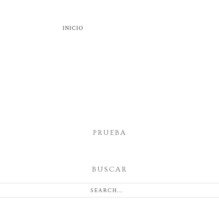
INICIO
PRUEBA
BUSCAR