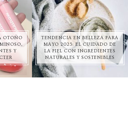
ZA OTOÑO
TENDENCIA EN BELLEZA PARA
UMINOSO,
MAYO 2025: EL CUIDADO DE
NTES Y
LA PIEL CON INGREDIENTES
CTER
NATURALES Y SOSTENIBLES