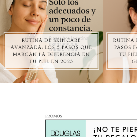
RUTINA DE SKINCARE
RUTINA 
AVANZADA: LOS 5 PASOS QUE
PASOS F
MARCAN LA DIFERENCIA EN
TU PI
TU PIEL EN 2025
G
PROMOS