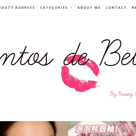
EAUTY ADDRESS
CATEGORIES
ABOUT ME
CONTACT
B