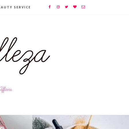
EAUTY SERVICE