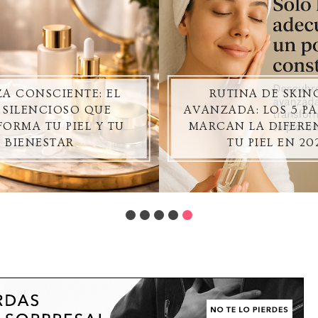
ZA CONSCIENTE: EL
RUTINA DE SKIN
 SILENCIOSO QUE
AVANZADA: LOS 5 P
ORMA TU PIEL Y TU
MARCAN LA DIFERE
BIENESTAR
TU PIEL EN 20