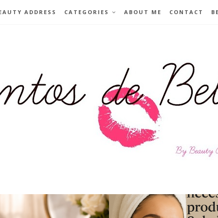
EAUTY ADDRESS
CATEGORIES
ABOUT ME
CONTACT
B