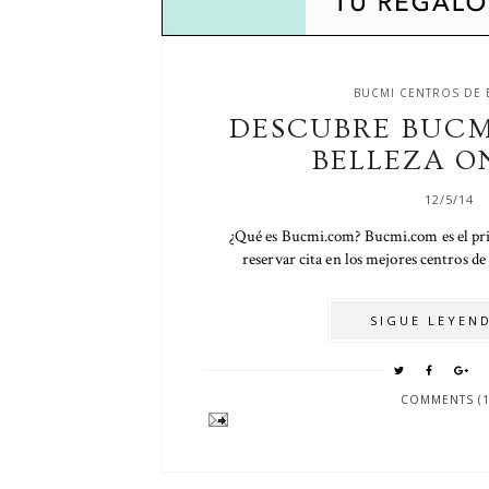
BUCMI CENTROS DE 
DESCUBRE BUCM
BELLEZA O
12/5/14
¿Qué es Bucmi.com? Bucmi.com es el pri
reservar cita en los mejores centros de 
SIGUE LEYEND
COMMENTS (1