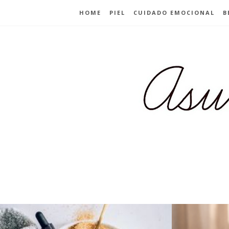
HOME
PIEL
CUIDADO EMOCIONAL
B