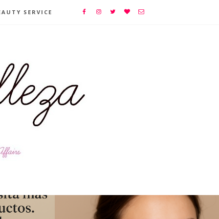
EAUTY SERVICE