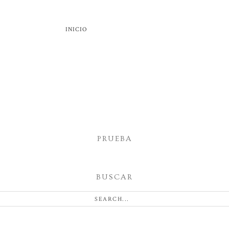
INICIO
PRUEBA
BUSCAR