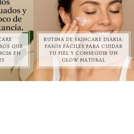
CARE
RUTINA DE SKINCARE DIARIA:
ASOS QUE
PASOS FÁCILES PARA CUIDAR
NCIA EN
TU PIEL Y CONSEGUIR UN
25
GLOW NATURAL