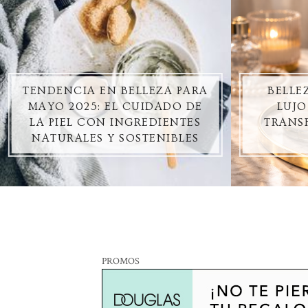
TENDENCIA EN BELLEZA PARA
BELLE
MAYO 2025: EL CUIDADO DE
LUJO
LA PIEL CON INGREDIENTES
TRANSF
NATURALES Y SOSTENIBLES
PROMOS