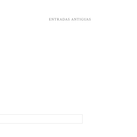
ENTRADAS ANTIGUAS