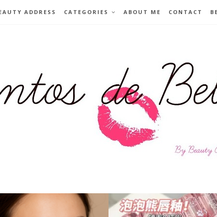
EAUTY ADDRESS
CATEGORIES
ABOUT ME
CONTACT
B