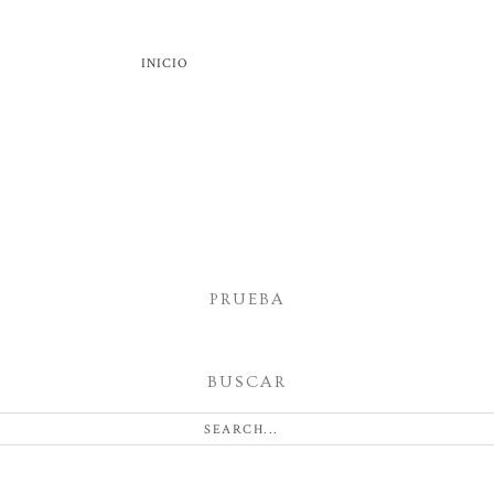
INICIO
PRUEBA
BUSCAR