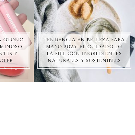
ZA OTOÑO
TENDENCIA EN BELLEZA PARA
UMINOSO,
MAYO 2025: EL CUIDADO DE
NTES Y
LA PIEL CON INGREDIENTES
CTER
NATURALES Y SOSTENIBLES