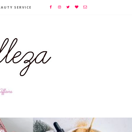
EAUTY SERVICE