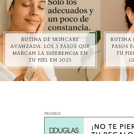
RUTINA DE SKINCARE
RUTINA 
AVANZADA: LOS 5 PASOS QUE
PASOS F
MARCAN LA DIFERENCIA EN
TU PI
TU PIEL EN 2025
G
PROMOS