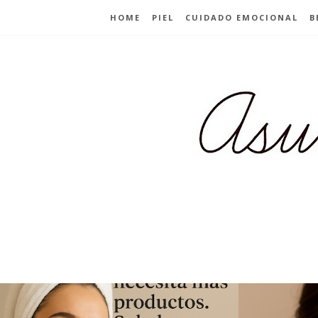
HOME
PIEL
CUIDADO EMOCIONAL
B