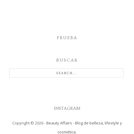
PRUEBA
BUSCAR
INSTAGRAM
Copyright ©
2026
-
Beauty Affairs - Blog de belleza, lifestyle y
cosmética.