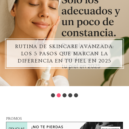
RUTINA DE SKINCARE AVANZADA:
LOS 5 PASOS QUE MARCAN LA
DIFERENCIA EN TU PIEL EN 2025
PROMOS