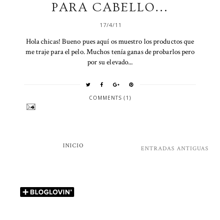
PARA CABELLO...
17/4/11
Hola chicas! Bueno pues aquí os muestro los productos que
me traje para el pelo. Muchos tenía ganas de probarlos pero
por su elevado...
COMMENTS (1)
INICIO
ENTRADAS ANTIGUAS