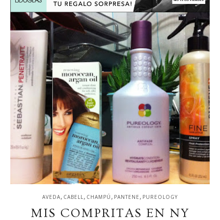
,
,
,
,
AVEDA
CABELL
CHAMPÚ
PANTENE
PUREOLOGY
MIS COMPRITAS EN NY