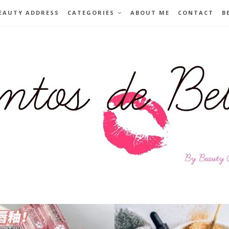
EAUTY ADDRESS
CATEGORIES
ABOUT ME
CONTACT
B