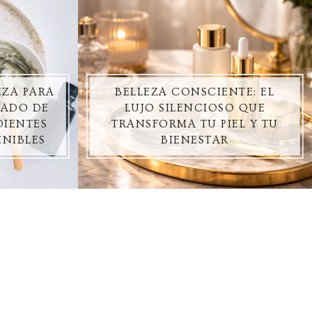
EZA PARA
BELLEZA CONSCIENTE: EL
DADO DE
LUJO SILENCIOSO QUE
DIENTES
TRANSFORMA TU PIEL Y TU
ENIBLES
BIENESTAR