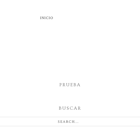
INICIO
PRUEBA
BUSCAR