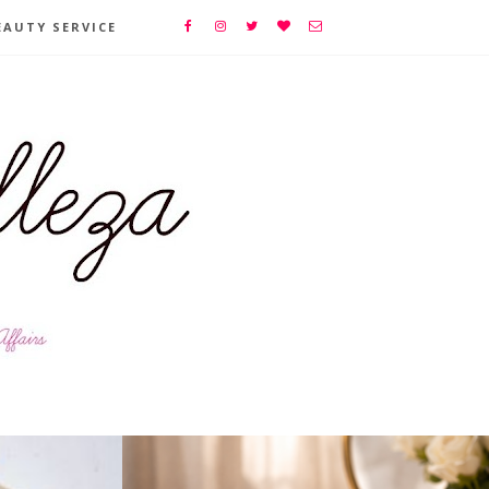
EAUTY SERVICE