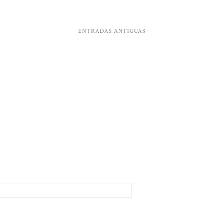
ENTRADAS ANTIGUAS