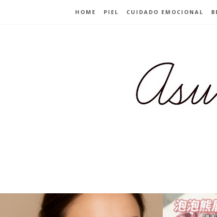
HOME
PIEL
CUIDADO EMOCIONAL
B