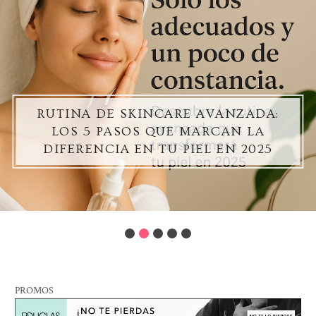
RUTINA DE SKINCARE AVANZADA:
LOS 5 PASOS QUE MARCAN LA
DIFERENCIA EN TU PIEL EN 2025
PROMOS