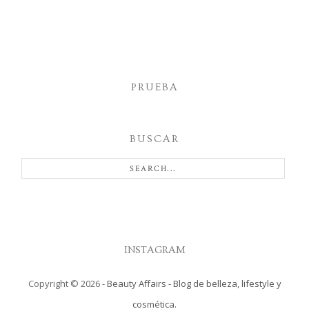
PRUEBA
BUSCAR
INSTAGRAM
Copyright ©
2026
-
Beauty Affairs - Blog de belleza, lifestyle y
cosmética.