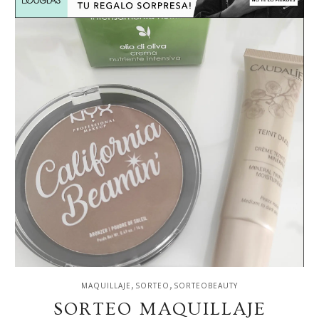
,
,
MAQUILLAJE
SORTEO
SORTEOBEAUTY
SORTEO MAQUILLAJE