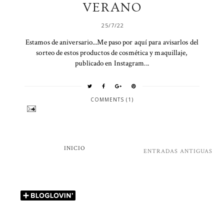
VERANO
25/7/22
Estamos de aniversario...Me paso por aquí para avisarlos del
sorteo de estos productos de cosmética y maquillaje,
publicado en Instagram...
COMMENTS (1)
INICIO
ENTRADAS ANTIGUAS