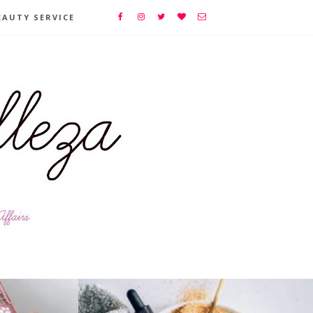
EAUTY SERVICE