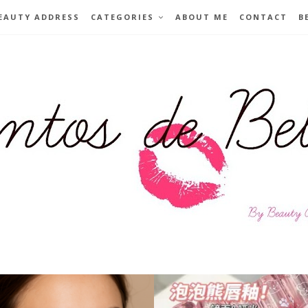
EAUTY ADDRESS
CATEGORIES
ABOUT ME
CONTACT
B