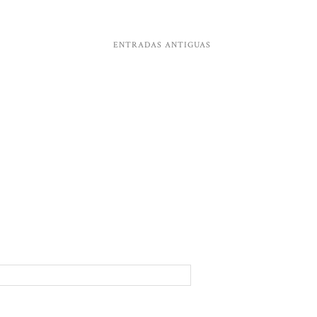
ENTRADAS ANTIGUAS