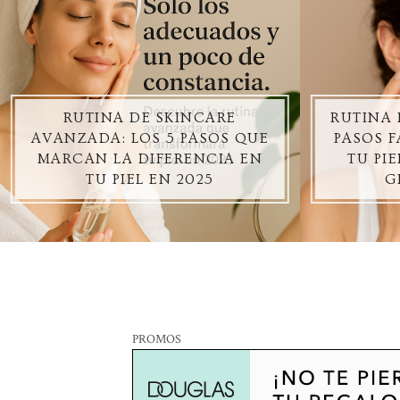
RUTINA DE SKINCARE
RUTINA 
AVANZADA: LOS 5 PASOS QUE
PASOS F
MARCAN LA DIFERENCIA EN
TU PI
TU PIEL EN 2025
G
PROMOS