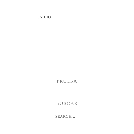
INICIO
PRUEBA
BUSCAR