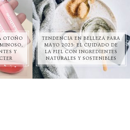
ZA OTOÑO
TENDENCIA EN BELLEZA PARA
UMINOSO,
MAYO 2025: EL CUIDADO DE
NTES Y
LA PIEL CON INGREDIENTES
CTER
NATURALES Y SOSTENIBLES