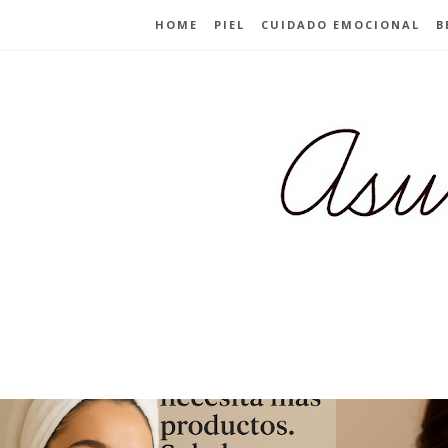
HOME
PIEL
CUIDADO EMOCIONAL
B