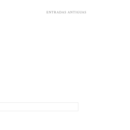
ENTRADAS ANTIGUAS