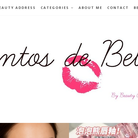
EAUTY ADDRESS
CATEGORIES
ABOUT ME
CONTACT
B