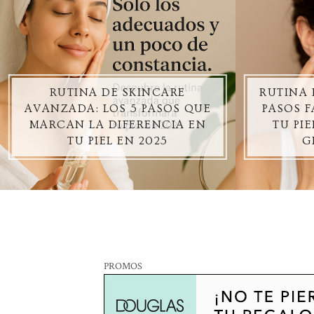
RUTINA DE SKINCARE
RUTINA 
AVANZADA: LOS 5 PASOS QUE
PASOS F
MARCAN LA DIFERENCIA EN
TU PI
TU PIEL EN 2025
G
PROMOS