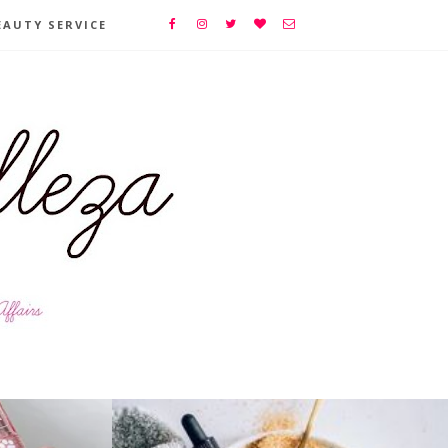
EAUTY SERVICE