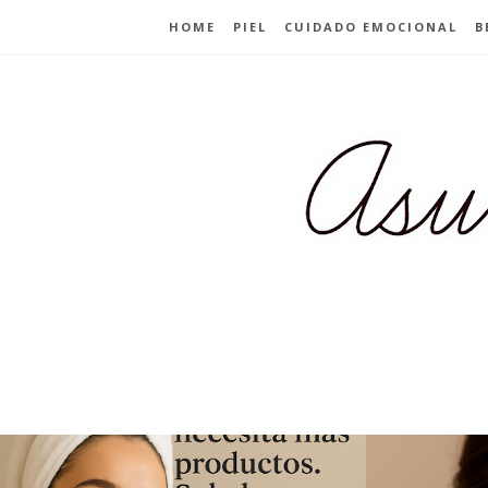
HOME
PIEL
CUIDADO EMOCIONAL
B