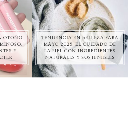
ZA OTOÑO
TENDENCIA EN BELLEZA PARA
UMINOSO,
MAYO 2025: EL CUIDADO DE
NTES Y
LA PIEL CON INGREDIENTES
CTER
NATURALES Y SOSTENIBLES