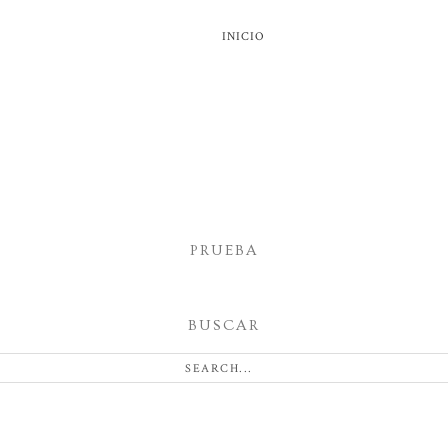
INICIO
PRUEBA
BUSCAR