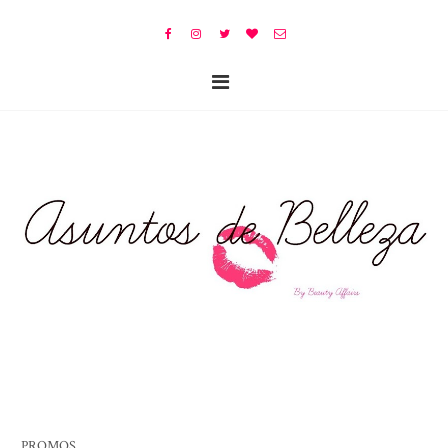
PROMOS