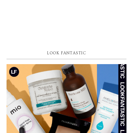
LOOK FANTASTIC