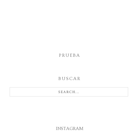
PRUEBA
BUSCAR
INSTAGRAM