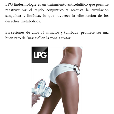
LPG Endermologie
es un tratamiento anticelulítico que permite
reestructurar el tejido conjuntivo y reactiva la circulación
sanguínea y linfática, lo que favorece la eliminación de los
desechos metabólicos.
En sesiones de unos 35 minutos y tumbada, promete ser una
buen rato de "masaje" en la zona a tratar.