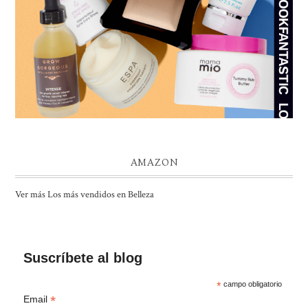
AMAZON
Ver más Los más vendidos en Belleza
Suscríbete al blog
*
campo obligatorio
*
Email