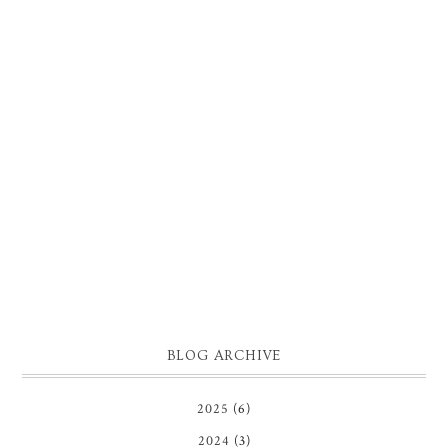
BLOG ARCHIVE
2025
(6)
2024
(3)