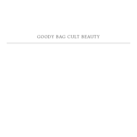
GOODY BAG CULT BEAUTY