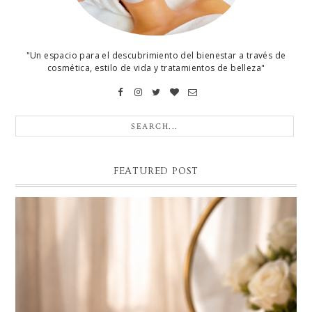
"Un espacio para el descubrimiento del bienestar a través de
cosmética, estilo de vida y tratamientos de belleza"
FEATURED POST