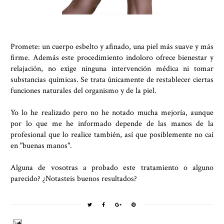
Promete: un cuerpo esbelto y afinado, una piel más suave y más
firme. Además este procedimiento indoloro ofrece bienestar y
relajación, no exige ninguna intervención médica ni tomar
substancias químicas. Se trata únicamente de restablecer ciertas
funciones naturales del organismo y de la piel.
Yo lo he realizado pero no he notado mucha mejoría, aunque
por lo que me he informado depende de las manos de la
profesional que lo realice también, así que posiblemente no caí
en "buenas manos".
Alguna de vosotras a probado este tratamiento o alguno
parecido? ¿Notasteis buenos resultados?