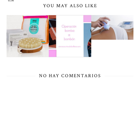
YOU MAY ALSO LIKE
NO HAY COMENTARIOS