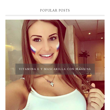
POPULAR POSTS
VITAMINA E Y MASCARILLA CON MAIZENA