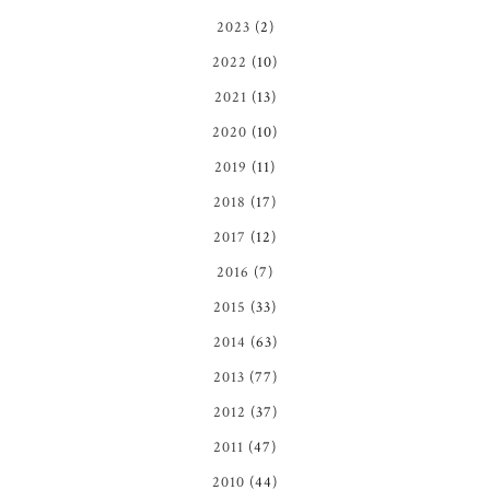
2023
(2)
2022
(10)
2021
(13)
2020
(10)
2019
(11)
2018
(17)
2017
(12)
2016
(7)
2015
(33)
2014
(63)
2013
(77)
2012
(37)
2011
(47)
2010
(44)