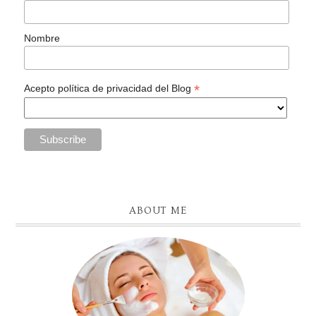
Nombre
*
Acepto política de privacidad del Blog
ABOUT ME