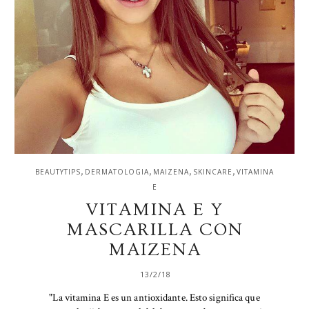
,
,
,
,
BEAUTYTIPS
DERMATOLOGIA
MAIZENA
SKINCARE
VITAMINA
E
VITAMINA E Y
MASCARILLA CON
MAIZENA
13/2/18
"La vitamina E es un antioxidante. Esto significa que