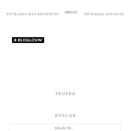
INICIO
ENTRADAS MÁS RECIENTES
ENTRADAS ANTIGUAS
PRUEBA
BUSCAR