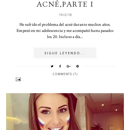
ACNÉ,PARTE I
19/2/18
He sufrido el problema del acné durante muchos años.
Empezó en mi adolescencia y me acompañó hasta pasados
los 20. Incluso a día...
SIGUE LEYENDO...
COMMENTS (7)