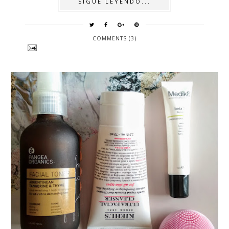
SIGUE LEYENDO...
COMMENTS (3)