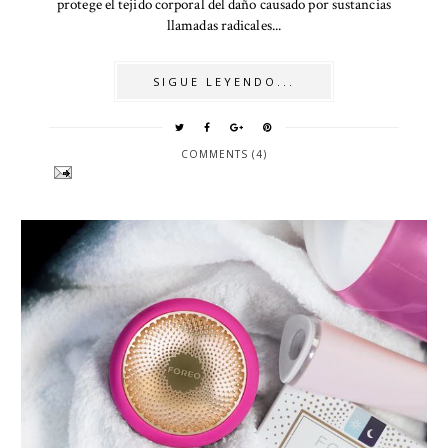
protege el tejido corporal del daño causado por sustancias
llamadas radicales...
SIGUE LEYENDO...
COMMENTS (4)