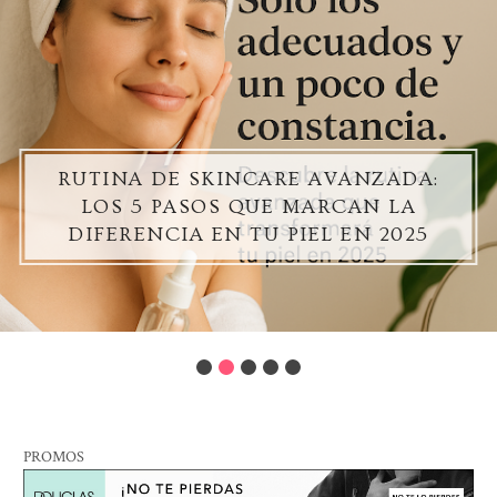
RUTINA DE SKINCARE AVANZADA:
LOS 5 PASOS QUE MARCAN LA
DIFERENCIA EN TU PIEL EN 2025
PROMOS