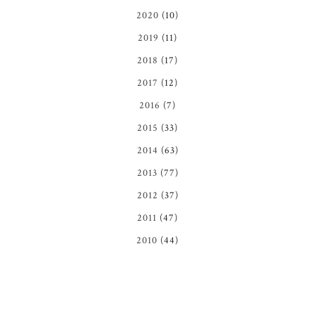
2020
(10)
2019
(11)
2018
(17)
2017
(12)
2016
(7)
2015
(33)
2014
(63)
2013
(77)
2012
(37)
2011
(47)
2010
(44)