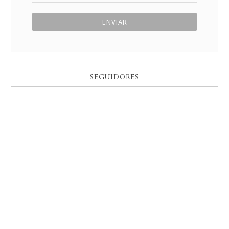
SEGUIDORES