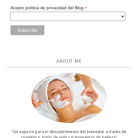
*
Acepto política de privacidad del Blog
ABOUT ME
"Un espacio para el descubrimiento del bienestar a través de
cosmética, estilo de vida y tratamientos de belleza"