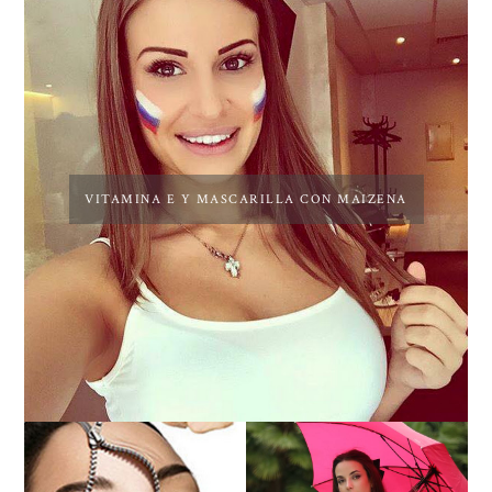
VITAMINA E Y MASCARILLA CON MAIZENA