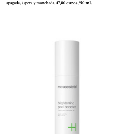
apagada, áspera y manchada.
47,80 euros /50 ml.