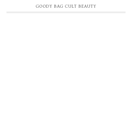
GOODY BAG CULT BEAUTY