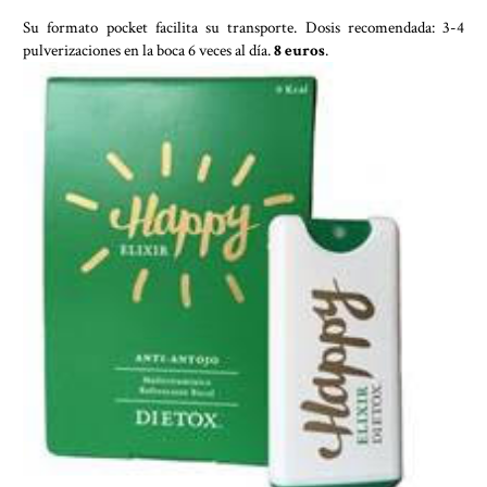
Su formato pocket facilita su transporte. Dosis recomendada: 3-4
pulverizaciones en la boca 6 veces al día.
8 euros
.