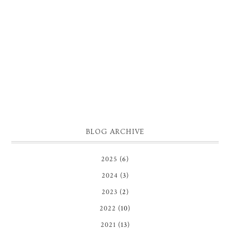
BLOG ARCHIVE
2025
(6)
2024
(3)
2023
(2)
2022
(10)
2021
(13)