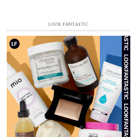
LOOK FANTASTIC