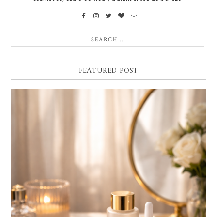
FEATURED POST