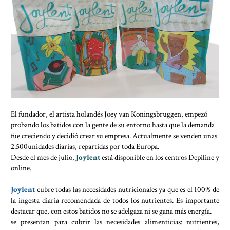
El fundador, el artista holandés Joey van Koningsbruggen, empezó
probando los batidos con la gente de su entorno hasta que la demanda
fue creciendo y decidió crear su empresa. Actualmente se venden unas
2.500unidades diarias, repartidas por toda Europa.
Desde el mes de julio,
Joylent
está disponible en los centros Depiline y
online.
Joylent
cubre todas las necesidades nutricionales ya que es el 100% de
la ingesta diaria recomendada de todos los nutrientes. Es importante
destacar que, con estos batidos no se adelgaza ni se gana más energía.
se presentan para cubrir las necesidades alimenticias: nutrientes,