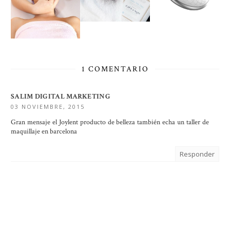
1 COMENTARIO
SALIM DIGITAL MARKETING
03 NOVIEMBRE, 2015
Gran mensaje el Joylent producto de belleza también echa un taller de
maquillaje en barcelona
Responder