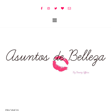
PROMOS