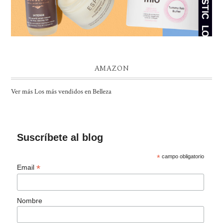
AMAZON
Ver más Los más vendidos en Belleza
Suscríbete al blog
*
campo obligatorio
*
Email
Nombre