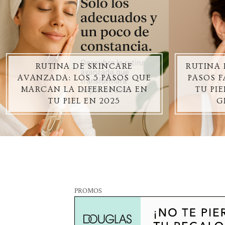
RUTINA DE SKINCARE
RUTINA 
AVANZADA: LOS 5 PASOS QUE
PASOS F
MARCAN LA DIFERENCIA EN
TU PI
TU PIEL EN 2025
G
PROMOS