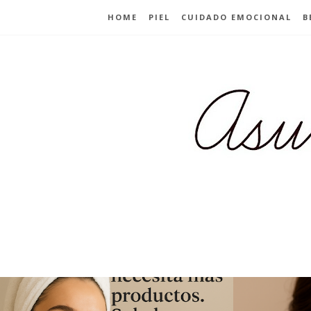
HOME
PIEL
CUIDADO EMOCIONAL
B