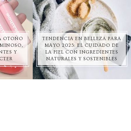
ZA OTOÑO
TENDENCIA EN BELLEZA PARA
UMINOSO,
MAYO 2025: EL CUIDADO DE
NTES Y
LA PIEL CON INGREDIENTES
CTER
NATURALES Y SOSTENIBLES