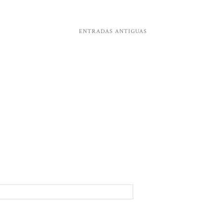
ENTRADAS ANTIGUAS