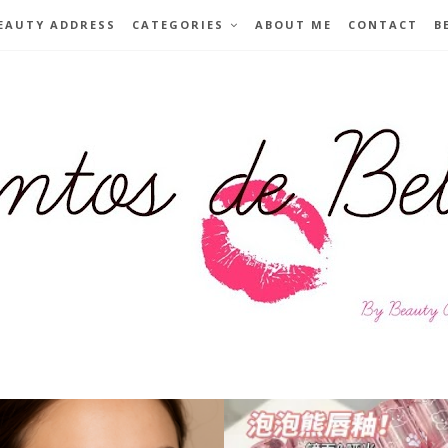
EAUTY ADDRESS
CATEGORIES
ABOUT ME
CONTACT
B