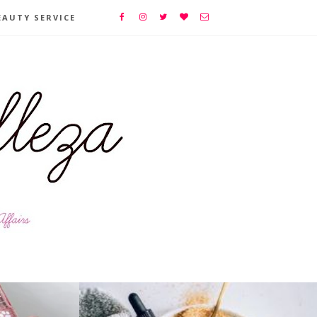
EAUTY SERVICE