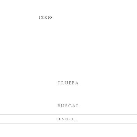
INICIO
PRUEBA
BUSCAR