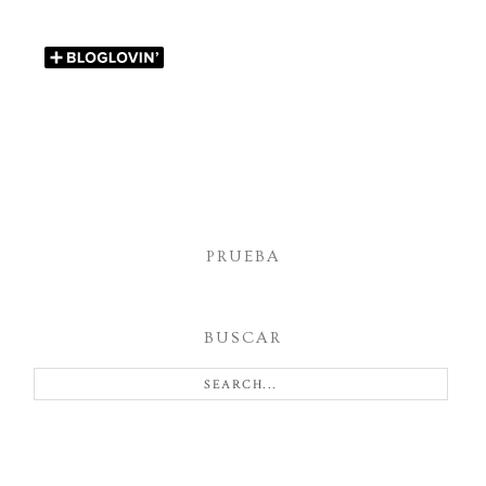
PRUEBA
BUSCAR