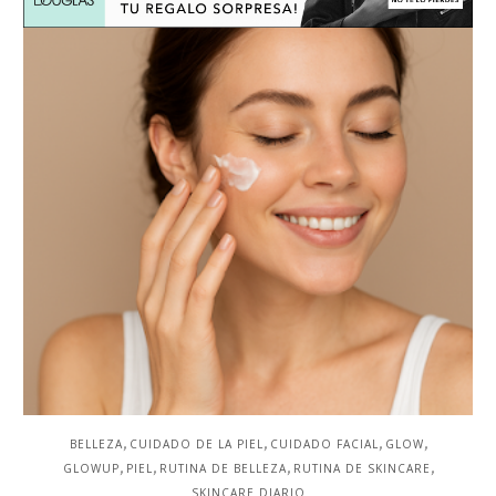
,
,
,
,
BELLEZA
CUIDADO DE LA PIEL
CUIDADO FACIAL
GLOW
,
,
,
,
GLOWUP
PIEL
RUTINA DE BELLEZA
RUTINA DE SKINCARE
SKINCARE DIARIO