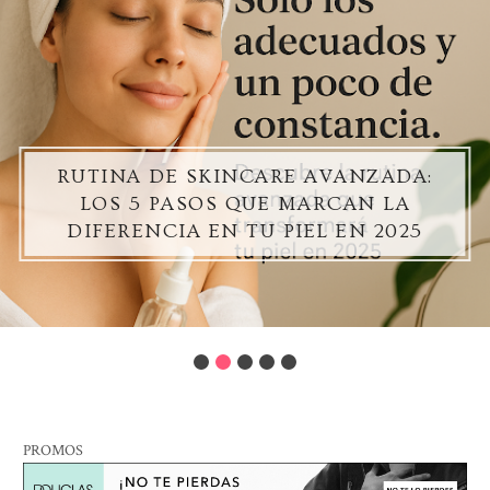
RUTINA DE SKINCARE AVANZADA:
LOS 5 PASOS QUE MARCAN LA
DIFERENCIA EN TU PIEL EN 2025
PROMOS