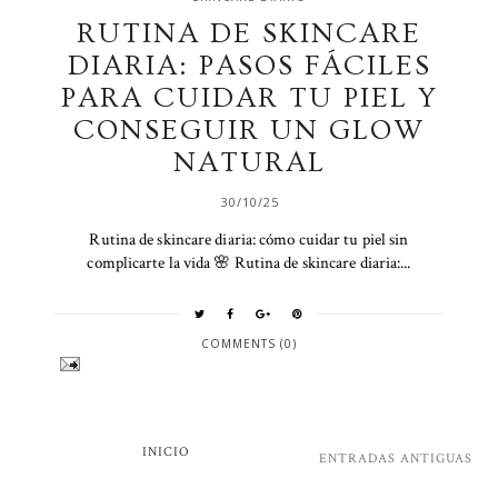
RUTINA DE SKINCARE
DIARIA: PASOS FÁCILES
PARA CUIDAR TU PIEL Y
CONSEGUIR UN GLOW
NATURAL
30/10/25
Rutina de skincare diaria: cómo cuidar tu piel sin
complicarte la vida 🌸 Rutina de skincare diaria:...
COMMENTS (0)
INICIO
ENTRADAS ANTIGUAS