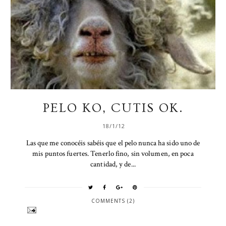
PELO KO, CUTIS OK.
18/1/12
Las que me conocéis sabéis que el pelo nunca ha sido uno de
mis puntos fuertes. Tenerlo fino, sin volumen, en poca
cantidad, y de...
COMMENTS (2)