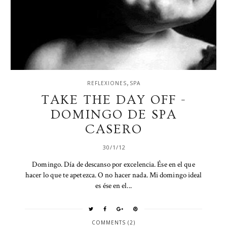
,
REFLEXIONES
SPA
TAKE THE DAY OFF -
DOMINGO DE SPA
CASERO
30/1/12
Domingo. Día de descanso por excelencia. Ése en el que
hacer lo que te apetezca. O no hacer nada. Mi domingo ideal
es ése en el...
COMMENTS (2)