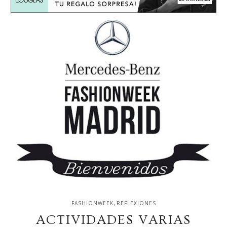
,
FASHIONWEEK
REFLEXIONES
ACTIVIDADES VARIAS