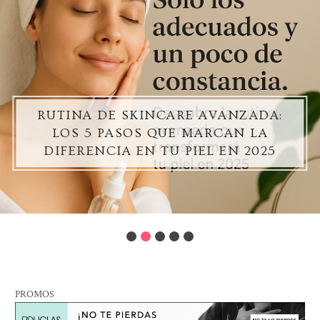
RUTINA DE SKINCARE AVANZADA:
LOS 5 PASOS QUE MARCAN LA
DIFERENCIA EN TU PIEL EN 2025
PROMOS