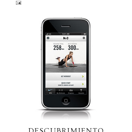
DESCUBRIMIENTO