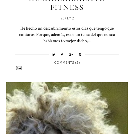
FITNESS
20/1/12
He hecho un descubrimiento estos días que tengo que
contaros. Porque, además, es de un tema del que nunca
hablamos (o mejor dicho,...
COMMENTS (2)