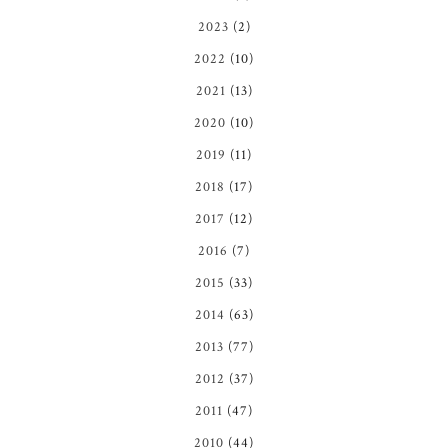
2023
(2)
2022
(10)
2021
(13)
2020
(10)
2019
(11)
2018
(17)
2017
(12)
2016
(7)
2015
(33)
2014
(63)
2013
(77)
2012
(37)
2011
(47)
2010
(44)