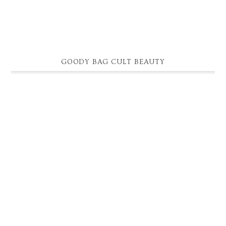
GOODY BAG CULT BEAUTY