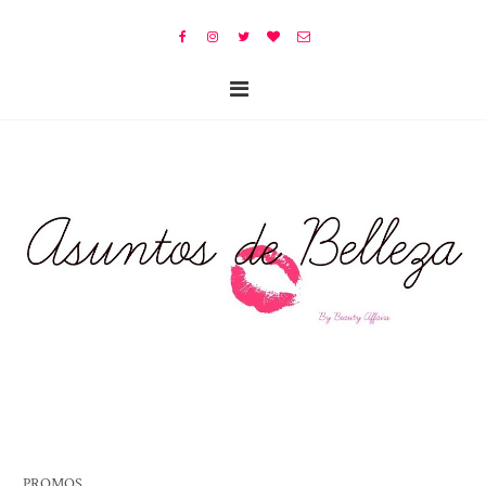
PROMOS