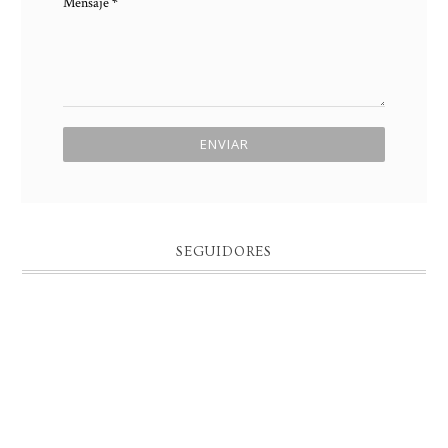
Mensaje
*
SEGUIDORES