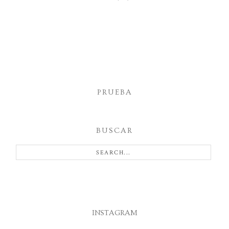
PRUEBA
BUSCAR
INSTAGRAM