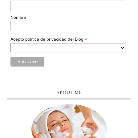
Nombre
*
Acepto política de privacidad del Blog
ABOUT ME