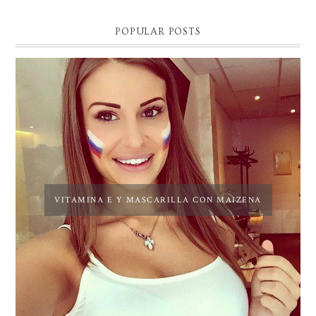
POPULAR POSTS
VITAMINA E Y MASCARILLA CON MAIZENA