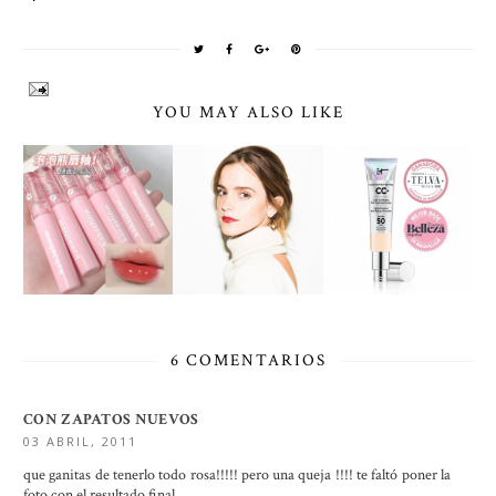
YOU MAY ALSO LIKE
6 COMENTARIOS
CON ZAPATOS NUEVOS
03 ABRIL, 2011
que ganitas de tenerlo todo rosa!!!!! pero una queja !!!! te faltó poner la
foto con el resultado final