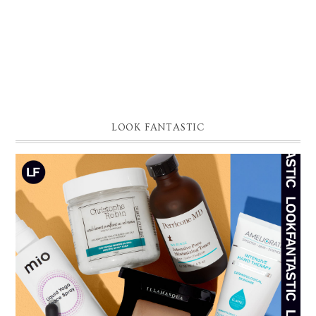
LOOK FANTASTIC