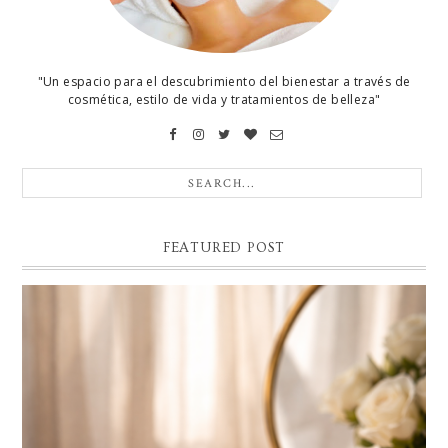
"Un espacio para el descubrimiento del bienestar a través de
cosmética, estilo de vida y tratamientos de belleza"
FEATURED POST