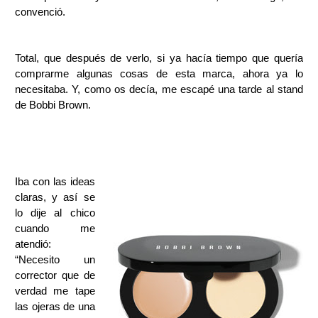
convenció.
Total, que después de verlo, si ya hacía tiempo que quería
comprarme algunas cosas de esta marca, ahora ya lo
necesitaba. Y, como os decía, me escapé una tarde al stand
de Bobbi Brown.
Iba con las ideas
claras, y así se
lo dije al chico
cuando me
atendió:
“Necesito un
corrector que de
verdad me tape
las ojeras de una