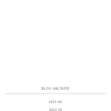
BLOG ARCHIVE
2025
(6)
2024
(3)