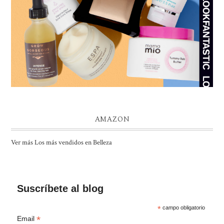
AMAZON
Ver más Los más vendidos en Belleza
Suscríbete al blog
*
campo obligatorio
*
Email