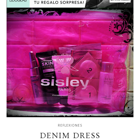
REFLEXIONES
DENIM DRESS