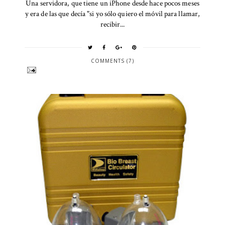
Una servidora, que tiene un iPhone desde hace pocos meses
y era de las que decía "si yo sólo quiero el móvil para llamar,
recibir...
COMMENTS (7)