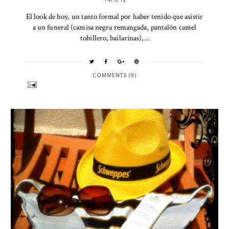
El look de hoy, un tanto formal por haber tenido que asistir
a un funeral (camisa negra remangada, pantalón camel
tobillero, bailarinas),...
COMMENTS (9)