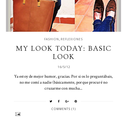
,
FASHION
REFLEXIONES
MY LOOK TODAY: BASIC
LOOK
16/5/12
Ya estoy de mejor humor, gracias. Por si os lo preguntábais,
no me comí a nadie (básicamente, porque procuré no
cruzarme con mucha...
COMMENTS (1)