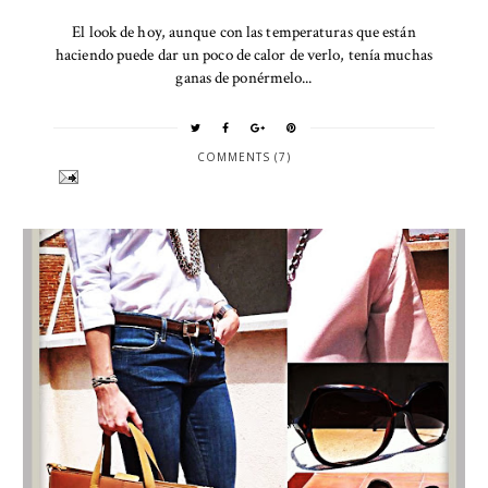
El look de hoy, aunque con las temperaturas que están
haciendo puede dar un poco de calor de verlo, tenía muchas
ganas de ponérmelo...
COMMENTS (7)