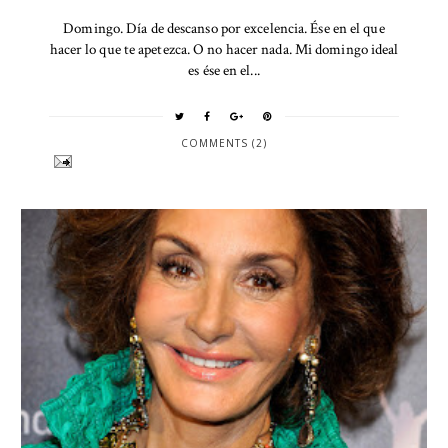
Domingo. Día de descanso por excelencia. Ése en el que
hacer lo que te apetezca. O no hacer nada. Mi domingo ideal
es ése en el...
COMMENTS (2)