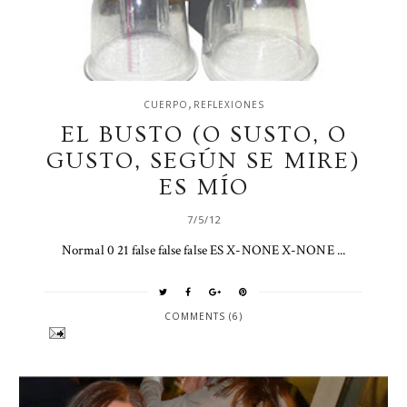
,
CUERPO
REFLEXIONES
EL BUSTO (O SUSTO, O
GUSTO, SEGÚN SE MIRE)
ES MÍO
7/5/12
Normal 0 21 false false false ES X-NONE X-NONE ...
COMMENTS (6)