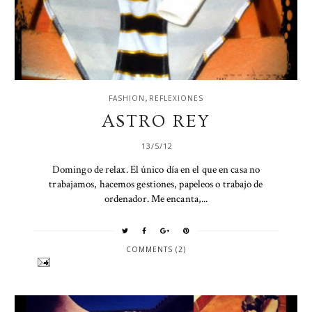
,
FASHION
REFLEXIONES
ASTRO REY
13/5/12
Domingo de relax. El único día en el que en casa no
trabajamos, hacemos gestiones, papeleos o trabajo de
ordenador. Me encanta,...
COMMENTS (2)