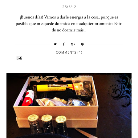
25/5/12
¡Buenos días! Vamos a darle energía a la cosa, porque es
posible que me quede dormida en cualquier momento. Esto
de no dormir más...
COMMENTS (1)