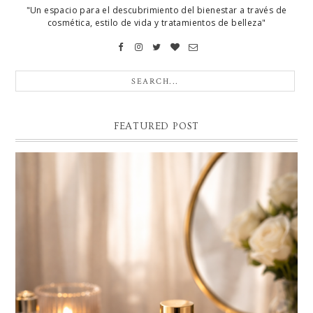
"Un espacio para el descubrimiento del bienestar a través de
cosmética, estilo de vida y tratamientos de belleza"
FEATURED POST