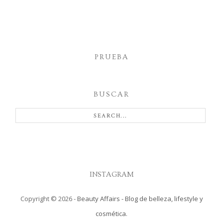
PRUEBA
BUSCAR
INSTAGRAM
Copyright ©
2026
-
Beauty Affairs - Blog de belleza, lifestyle y
cosmética.