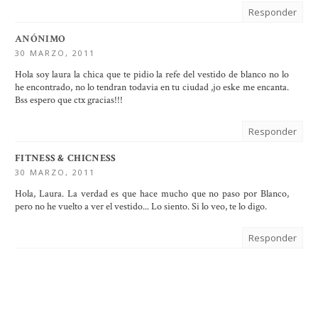
Responder
ANÓNIMO
30 MARZO, 2011
Hola soy laura la chica que te pidio la refe del vestido de blanco no lo
he encontrado, no lo tendran todavia en tu ciudad ,jo eske me encanta.
Bss espero que ctx gracias!!!
Responder
FITNESS & CHICNESS
30 MARZO, 2011
Hola, Laura. La verdad es que hace mucho que no paso por Blanco,
pero no he vuelto a ver el vestido... Lo siento. Si lo veo, te lo digo.
Responder