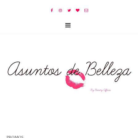
PROMOS