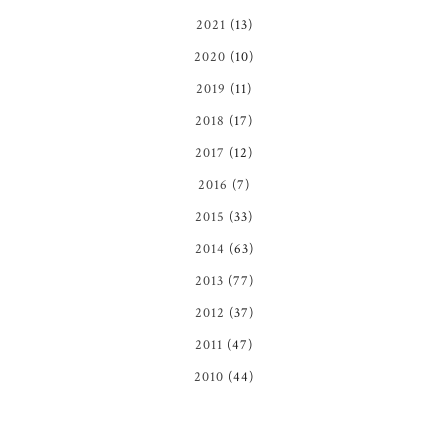
2021
(13)
2020
(10)
2019
(11)
2018
(17)
2017
(12)
2016
(7)
2015
(33)
2014
(63)
2013
(77)
2012
(37)
2011
(47)
2010
(44)