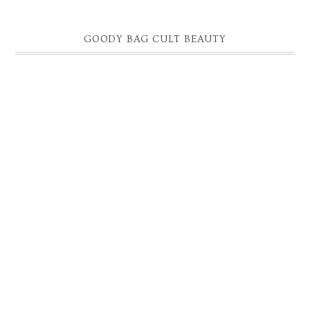
GOODY BAG CULT BEAUTY