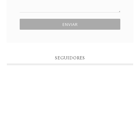
SEGUIDORES