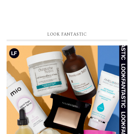
LOOK FANTASTIC