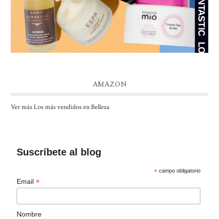
AMAZON
Ver más Los más vendidos en Belleza
Suscríbete al blog
*
campo obligatorio
*
Email
Nombre