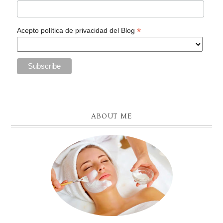
*
Acepto política de privacidad del Blog
ABOUT ME