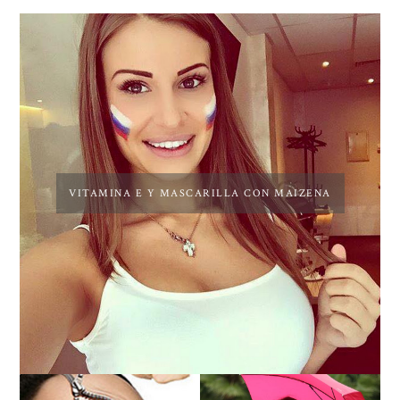
VITAMINA E Y MASCARILLA CON MAIZENA