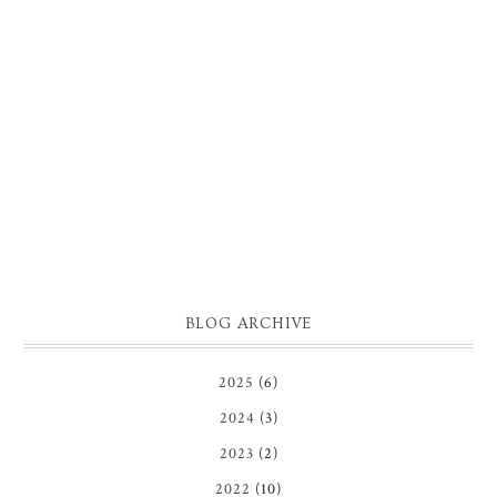
BLOG ARCHIVE
2025
(6)
2024
(3)
2023
(2)
2022
(10)